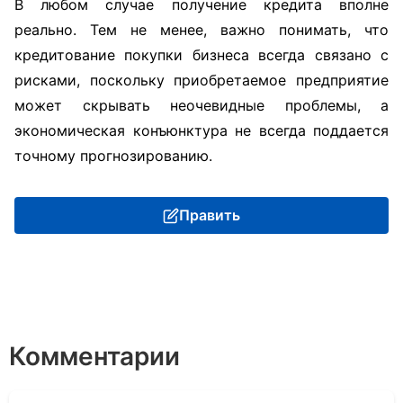
В любом случае получение кредита вполне
реально. Тем не менее, важно понимать, что
кредитование покупки бизнеса всегда связано с
рисками, поскольку приобретаемое предприятие
может скрывать неочевидные проблемы, а
экономическая конъюнктура не всегда поддается
точному прогнозированию.
Править
Комментарии