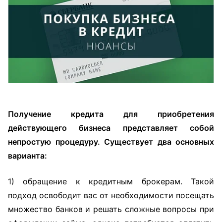
Получение кредита для приобретения
действующего бизнеса представляет собой
непростую процедуру. Существует два основных
варианта:
1) обращение к кредитным брокерам. Такой
подход освободит вас от необходимости посещать
множество банков и решать сложные вопросы при