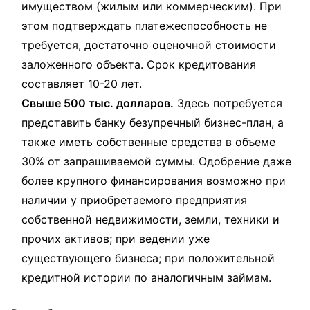
имуществом (жилым или коммерческим). При
этом подтверждать платежеспособность не
требуется, достаточно оценочной стоимости
заложенного объекта. Срок кредитования
составляет 10-20 лет.
Свыше 500 тыс. долларов.
Здесь потребуется
представить банку безупречный бизнес-план, а
также иметь собственные средства в объеме
30% от запрашиваемой суммы. Одобрение даже
более крупного финансирования возможно при
наличии у приобретаемого предприятия
собственной недвижимости, земли, техники и
прочих активов; при ведении уже
существующего бизнеса; при положительной
кредитной истории по аналогичным займам.