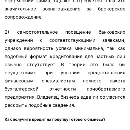
оформлении займа, однако потребуется оплатить
значительное вознаграждение за брокерское
сопровождение.
2) самостоятельное посещение банковских
учреждений с соответствующими заявками,
однако вероятность успеха минимальна, так как
подобный формат кредитования для частных лиц
обычно отсутствует. В теории это было бы
осуществимо при условии предоставления
финансовым специалистам полного пакета
бухгалтерской отчетности приобретаемого
предприятия. Владелец бизнеса едва ли согласится
раскрыть подобные сведения.
Как получить кредит на покупку готового бизнеса?