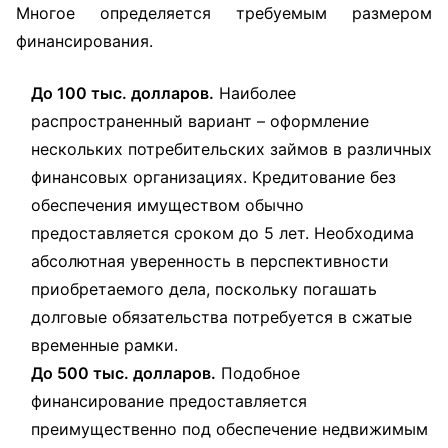
Многое определяется требуемым размером
финансирования.
До 100 тыс. долларов.
Наиболее
распространенный вариант – оформление
нескольких потребительских займов в различных
финансовых организациях. Кредитование без
обеспечения имуществом обычно
предоставляется сроком до 5 лет. Необходима
абсолютная уверенность в перспективности
приобретаемого дела, поскольку погашать
долговые обязательства потребуется в сжатые
временные рамки.
До 500 тыс. долларов.
Подобное
финансирование предоставляется
преимущественно под обеспечение недвижимым