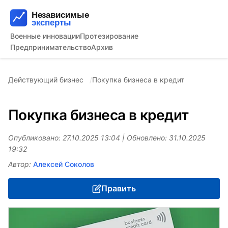
Военные инновации
Протезирование
Предпринимательство
Архив
Действующий бизнес
Покупка бизнеса в кредит
Покупка бизнеса в кредит
Опубликовано: 27.10.2025 13:04 | Обновлено: 31.10.2025
19:32
Автор:
Алексей Соколов
Править