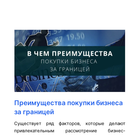
Преимущества покупки бизнеса
за границей
Существует ряд факторов, которые делают
привлекательным рассмотрение бизнес-