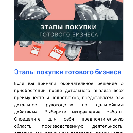
Этапы покупки готового бизнеса
Если вы приняли окончательное решение о
приобретении после детального анализа всех
преимуществ и недостатков, представляем вам
детальное руководство по дальнейшим
действиям. Выберите направление работы.
Определите для себя предпочтительную
область: производственную деятельность,