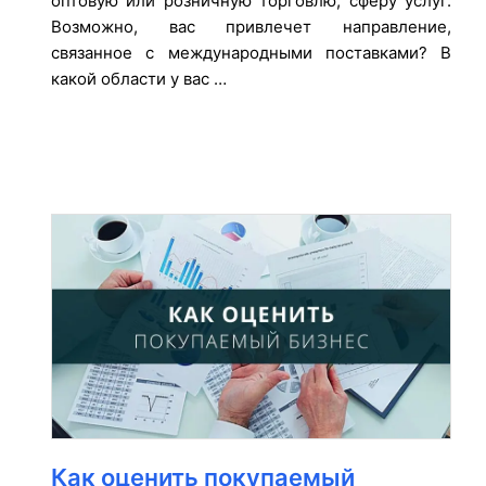
оптовую или розничную торговлю, сферу услуг.
Возможно, вас привлечет направление,
связанное с международными поставками? В
какой области у вас …
Как оценить покупаемый