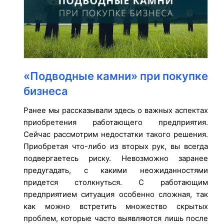
«Подводные камни» при покупке
бизнеса
Ранее мы рассказывали здесь о важных аспектах
приобретения работающего предприятия.
Сейчас рассмотрим недостатки такого решения.
Приобретая что-либо из вторых рук, вы всегда
подвергаетесь риску. Невозможно заранее
предугадать, с какими неожиданностями
придется столкнуться. С работающим
предприятием ситуация особенно сложная, так
как можно встретить множество скрытых
проблем, которые часто выявляются лишь после