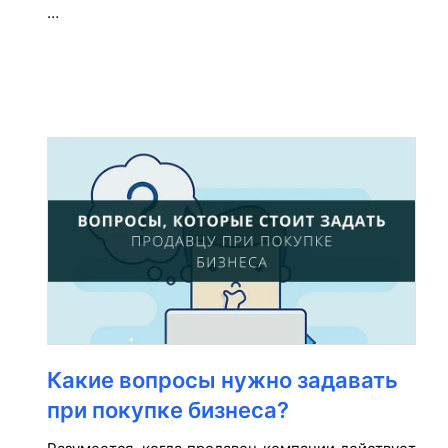
…
Какие вопросы нужно задавать
при покупке бизнеса?