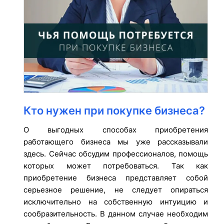
Кто нужен при покупке бизнеса?
О выгодных способах приобретения
работающего бизнеса мы уже рассказывали
здесь. Сейчас обсудим профессионалов, помощь
которых может потребоваться. Так как
приобретение бизнеса представляет собой
серьезное решение, не следует опираться
исключительно на собственную интуицию и
сообразительность. В данном случае необходим