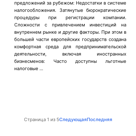
предложений за рубежом: Недостатки в системе
налогообложения. Затянутые бюрократические
процедуры при регистрации компании.
Сложности с привлечением инвестиций на
внутреннем рынке и другие факторы. При этом в
большей части европейских государств создана
комфортная среда для предпринимательской
деятельности, включая иностранных
бизнесменов: Часто доступны льготные
налоговые …
Страница 1 из 5
Следующая
Последняя