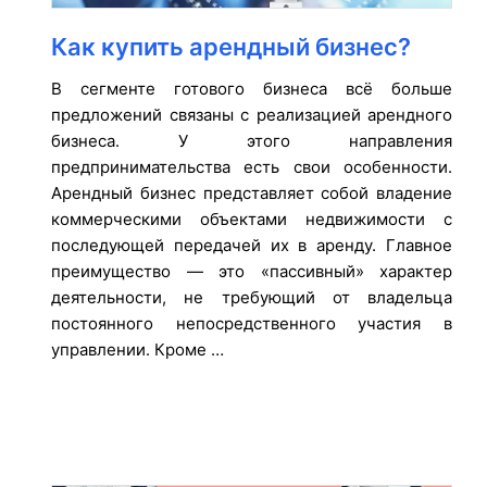
Как купить арендный бизнес?
В сегменте готового бизнеса всё больше
предложений связаны с реализацией арендного
бизнеса. У этого направления
предпринимательства есть свои особенности.
Арендный бизнес представляет собой владение
коммерческими объектами недвижимости с
последующей передачей их в аренду. Главное
преимущество — это «пассивный» характер
деятельности, не требующий от владельца
постоянного непосредственного участия в
управлении. Кроме …