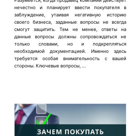
Разумеется, когда продавец компании действует
нечестно и планирует ввести покупателя в
заблуждение, утаивая негативную историю
своего бизнеса, заданные вопросы не всегда
смогут защитить. Тем не менее, ответы на
данные вопросы должны сопровождаться не
только словами, но и подкрепляться
необходимой документацией. Именно здесь
требуется особая внимательность с вашей
стороны. Ключевые вопросы, …