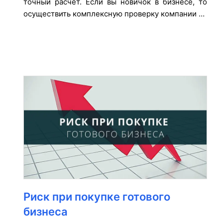
точный расчет. Если вы новичок в бизнесе, то
осуществить комплексную проверку компании …
Риск при покупке готового
бизнеса