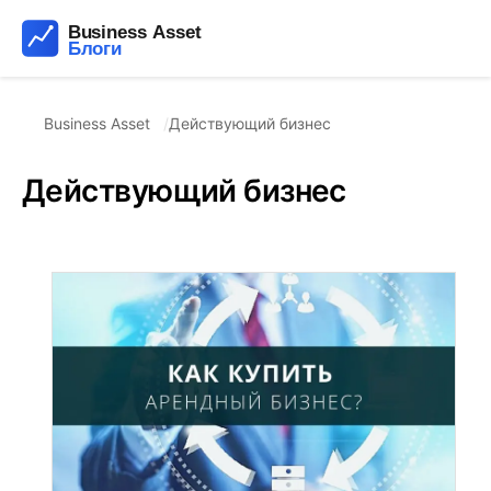
Business Asset
Действующий бизнес
Действующий бизнес