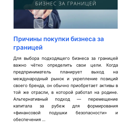
Причины покупки бизнеса за
границей
Для выбора подходящего бизнеса за границей
важно чётко определить свои цели. Когда
предприниматель планирует выход на
международный рынок и укрепление позиций
своего бренда, он обычно приобретает активы в
той же отрасли, в которой работал на родине.
Альтернативный подход — перемещение
капитала за рубеж для формирования
«финансовой подушки безопасности» и
обеспечения …