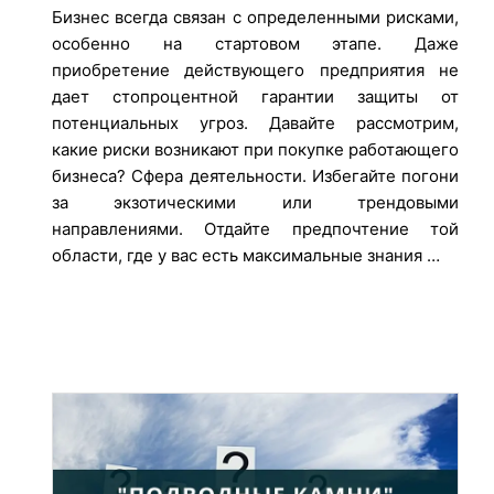
Бизнес всегда связан с определенными рисками,
особенно на стартовом этапе. Даже
приобретение действующего предприятия не
дает стопроцентной гарантии защиты от
потенциальных угроз. Давайте рассмотрим,
какие риски возникают при покупке работающего
бизнеса? Сфера деятельности. Избегайте погони
за экзотическими или трендовыми
направлениями. Отдайте предпочтение той
области, где у вас есть максимальные знания …