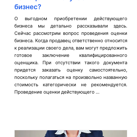
бизнес?
О выгодном приобретении действующего
бизнеса мы детально рассказывали здесь.
Сейчас рассмотрим вопрос проведения оценки
бизнеса. Когда продавец ответственно относится
к реализации своего дела, вам могут предложить
готовое заключение квалифицированного
оценщика. При отсутствии такого документа
придется заказать оценку самостоятельно,
поскольку полагаться на произвольно названную
стоимость категорически не рекомендуется.
Проведение оценки действующего …