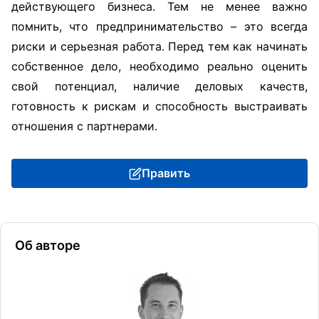
действующего бизнеса. Тем не менее важно
помнить, что предпринимательство – это всегда
риски и серьезная работа. Перед тем как начинать
собственное дело, необходимо реально оценить
свой потенциал, наличие деловых качеств,
готовность к рискам и способность выстраивать
отношения с партнерами.
Править
Об авторе