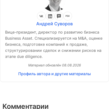
РБК
ВКонтакте
LinkedIn
TenChat
РБК Компании
Андрей Суворов
Вице-президент, директор по развитию бизнеса
Business Asset. Специализируется на M&A, оценке
бизнеса, подготовке компаний к продаже,
структурировании сделок и снижении рисков на
этапе due diligence.
Материал обновлён
08.08.2026
Профиль автора и другие материалы
Комментарии