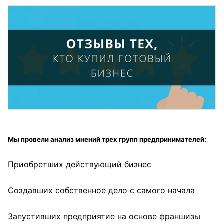
Мы провели анализ мнений трех групп предпринимателей:
Приобретших действующий бизнес
Создавших собственное дело с самого начала
Запустивших предприятие на основе франшизы