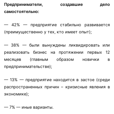
Предприниматели, создавшие дело
самостоятельно:
— 42% — предприятие стабильно развивается
(преимущественно у тех, кто имеет опыт);
— 38% — были вынуждены ликвидировать или
реализовать бизнес на протяжении первых 12
месяцев (главным образом новички в
предпринимательстве);
— 13% — предприятие находится в застое (среди
распространенных причин – кризисные явления в
экономике);
— 7% — иные варианты.