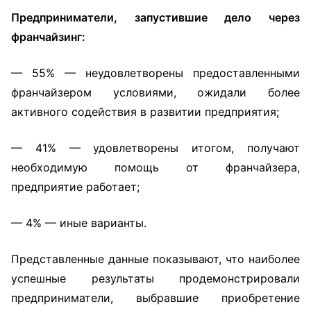
Предприниматели, запустившие дело через
франчайзинг:
— 55% — неудовлетворены предоставленными
франчайзером условиями, ожидали более
активного содействия в развитии предприятия;
— 41% — удовлетворены итогом, получают
необходимую помощь от франчайзера,
предприятие работает;
— 4% — иные варианты.
Представленные данные показывают, что наиболее
успешные результаты продемонстрировали
предприниматели, выбравшие приобретение