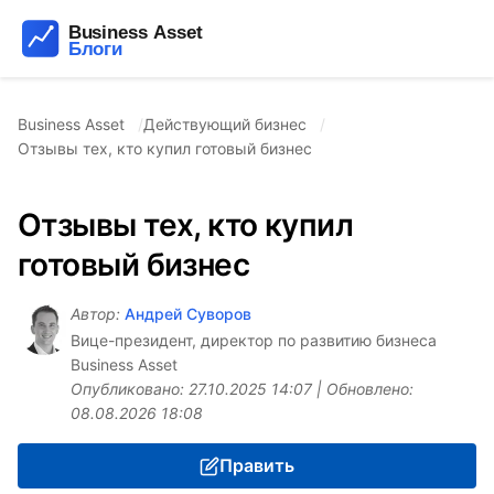
Business Asset
Действующий бизнес
Отзывы тех, кто купил готовый бизнес
Отзывы тех, кто купил
готовый бизнес
Автор:
Андрей Суворов
Вице-президент, директор по развитию бизнеса
Business Asset
Опубликовано:
27.10.2025 14:07
| Обновлено:
08.08.2026 18:08
Править