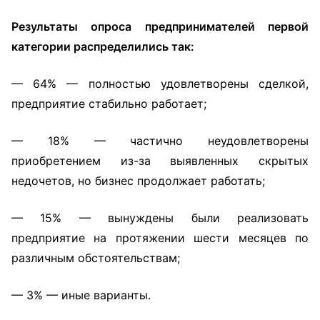
Результаты опроса предпринимателей первой
категории распределились так:
— 64% — полностью удовлетворены сделкой,
предприятие стабильно работает;
— 18% — частично неудовлетворены
приобретением из-за выявленных скрытых
недочетов, но бизнес продолжает работать;
— 15% — вынуждены были реализовать
предприятие на протяжении шести месяцев по
различным обстоятельствам;
— 3% — иные варианты.