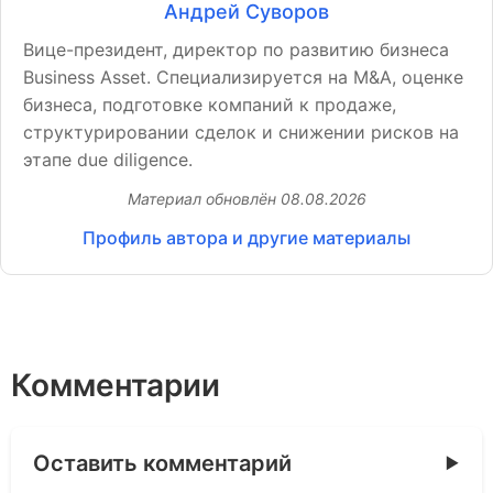
Андрей Суворов
Вице-президент, директор по развитию бизнеса
Business Asset. Специализируется на M&A, оценке
бизнеса, подготовке компаний к продаже,
структурировании сделок и снижении рисков на
этапе due diligence.
Материал обновлён
08.08.2026
Профиль автора и другие материалы
Комментарии
Оставить комментарий