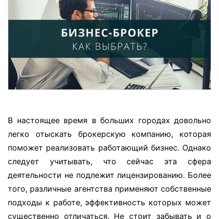
В настоящее время в больших городах довольно
легко отыскать брокерскую компанию, которая
поможет реализовать работающий бизнес. Однако
следует учитывать, что сейчас эта сфера
деятельности не подлежит лицензированию. Более
того, различные агентства применяют собственные
подходы к работе, эффективность которых может
существенно отличаться. Не стоит забывать и о