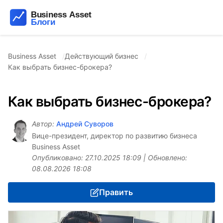
Business Asset
Действующий бизнес
Как выбрать бизнес-брокера?
Как выбрать бизнес-брокера?
Автор:
Андрей Суворов
Вице-президент, директор по развитию бизнеса
Business Asset
Опубликовано:
27.10.2025 18:09
| Обновлено:
08.08.2026 18:08
Править