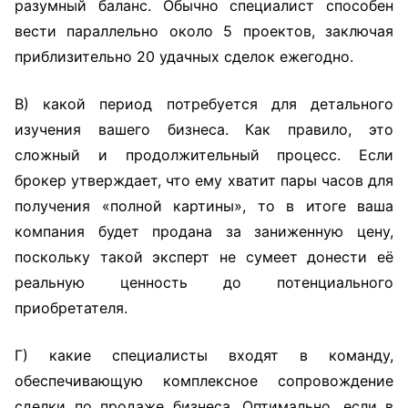
разумный баланс. Обычно специалист способен
вести параллельно около 5 проектов, заключая
приблизительно 20 удачных сделок ежегодно.
В) какой период потребуется для детального
изучения вашего бизнеса. Как правило, это
сложный и продолжительный процесс. Если
брокер утверждает, что ему хватит пары часов для
получения «полной картины», то в итоге ваша
компания будет продана за заниженную цену,
поскольку такой эксперт не сумеет донести её
реальную ценность до потенциального
приобретателя.
Г) какие специалисты входят в команду,
обеспечивающую комплексное сопровождение
сделки по продаже бизнеса. Оптимально, если в