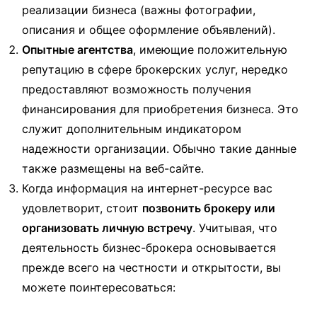
реализации бизнеса (важны фотографии,
описания и общее оформление объявлений).
Опытные агентства
, имеющие положительную
репутацию в сфере брокерских услуг, нередко
предоставляют возможность получения
финансирования для приобретения бизнеса. Это
служит дополнительным индикатором
надежности организации. Обычно такие данные
также размещены на веб-сайте.
Когда информация на интернет-ресурсе вас
удовлетворит, стоит
позвонить брокеру или
организовать личную встречу
. Учитывая, что
деятельность бизнес-брокера основывается
прежде всего на честности и открытости, вы
можете поинтересоваться: