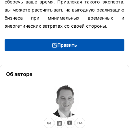
сберечь ваше время. Привлекая такого эксперта,
вы можете рассчитывать на выгодную реализацию
бизнеса при минимальных временных и
энергетических затратах со своей стороны.
Править
Об авторе
РБК
ВКонтакте
LinkedIn
TenChat
РБК Компании