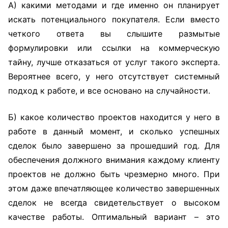
А) какими методами и где именно он планирует
искать потенциального покупателя. Если вместо
четкого ответа вы слышите размытые
формулировки или ссылки на коммерческую
тайну, лучше отказаться от услуг такого эксперта.
Вероятнее всего, у него отсутствует системный
подход к работе, и все основано на случайности.
Б) какое количество проектов находится у него в
работе в данный момент, и сколько успешных
сделок было завершено за прошедший год. Для
обеспечения должного внимания каждому клиенту
проектов не должно быть чрезмерно много. При
этом даже впечатляющее количество завершенных
сделок не всегда свидетельствует о высоком
качестве работы. Оптимальный вариант – это