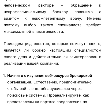
человеческом факторе – обращение к
непрофессиональному брокеру сравнимо с
визитом к некомпетентному врачу. Именно
поэтому выбор такого специалиста требует
максимальной внимательности.
Приведем ряд советов, которые помогут понять,
является ли брокер настоящим специалистом
своего дела и действительно ли заинтересован в
реализации вашей компании:
Начните
с изучения веб-ресурса брокерской
организации.
Естественно, предпочтительно,
чтобы сайт легко обнаруживался через
поисковые системы. Проанализируйте, как
представлены на портале предложения по