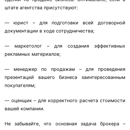
штате агентства присутствуют:
— юрист – для подготовки всей договорной
документации в ходе сотрудничества;
— маркетолог – для создания эффективных
рекламных материалов;
— менеджер по продажам – для проведения
презентаций вашего бизнеса заинтересованным
покупателям;
— оценщик – для корректного расчета стоимости
вашей компании.
Не забывайте, что основная задача брокера –