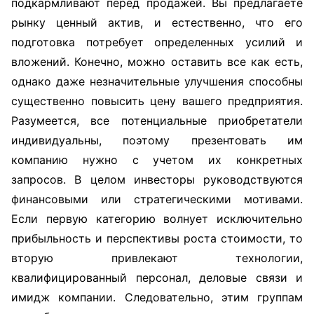
подкармливают перед продажей. Вы предлагаете
рынку ценный актив, и естественно, что его
подготовка потребует определенных усилий и
вложений. Конечно, можно оставить все как есть,
однако даже незначительные улучшения способны
существенно повысить цену вашего предприятия.
Разумеется, все потенциальные приобретатели
индивидуальны, поэтому презентовать им
компанию нужно с учетом их конкретных
запросов. В целом инвесторы руководствуются
финансовыми или стратегическими мотивами.
Если первую категорию волнует исключительно
прибыльность и перспективы роста стоимости, то
вторую привлекают технологии,
квалифицированный персонал, деловые связи и
имидж компании. Следовательно, этим группам