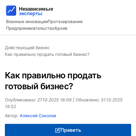
Военные инновации
Протезирование
Предпринимательство
Архив
Действующий бизнес
Как правильно продать готовый бизнес?
Как правильно продать
готовый бизнес?
Опубликовано: 27.10.2025 18:09 | Обновлено: 31.10.2025
19:52
Автор:
Алексей Соколов
Править