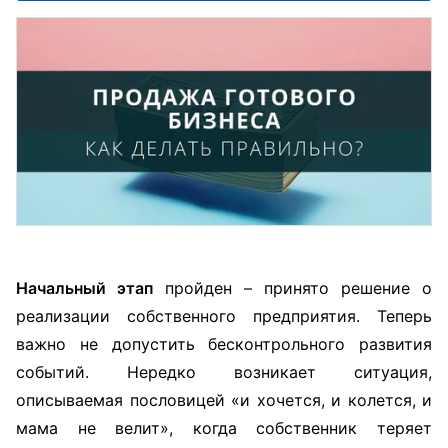
Начальный этап
пройден – принято решение о
реализации собственного предприятия. Теперь
важно не допустить бесконтрольного развития
событий. Нередко возникает ситуация,
описываемая пословицей «и хочется, и колется, и
мама не велит», когда собственник теряет