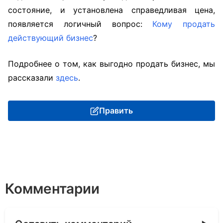
состояние, и установлена справедливая цена,
появляется логичный вопрос:
Кому продать
действующий бизнес
?
Подробнее о том, как выгодно продать бизнес, мы
рассказали
здесь
.
Править
Комментарии