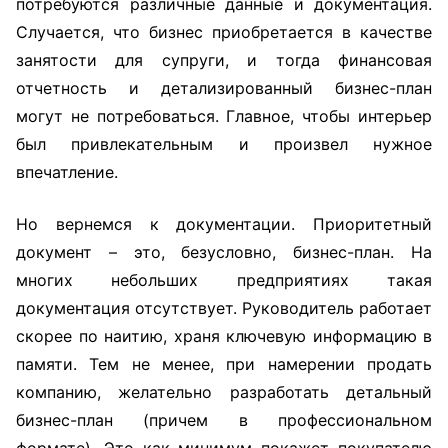
потребуются различные данные и документация.
Случается, что бизнес приобретается в качестве
занятости для супруги, и тогда финансовая
отчетность и детализированный бизнес-план
могут не потребоваться. Главное, чтобы интерьер
был привлекательным и произвел нужное
впечатление.
Но вернемся к документации. Приоритетный
документ – это, безусловно, бизнес-план. На
многих небольших предприятиях такая
документация отсутствует. Руководитель работает
скорее по наитию, храня ключевую информацию в
памяти. Тем не менее, при намерении продать
компанию, желательно разработать детальный
бизнес-план (причем в профессиональном