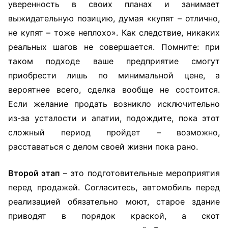
уверенность в своих планах и занимает
выжидательную позицию, думая «купят – отлично,
не купят – тоже неплохо». Как следствие, никаких
реальных шагов не совершается. Помните: при
таком подходе ваше предприятие смогут
приобрести лишь по минимальной цене, а
вероятнее всего, сделка вообще не состоится.
Если желание продать возникло исключительно
из-за усталости и апатии, подождите, пока этот
сложный период пройдет – возможно,
расставаться с делом своей жизни пока рано.
Второй этап
– это подготовительные мероприятия
перед продажей. Согласитесь, автомобиль перед
реализацией обязательно моют, старое здание
приводят в порядок краской, а скот