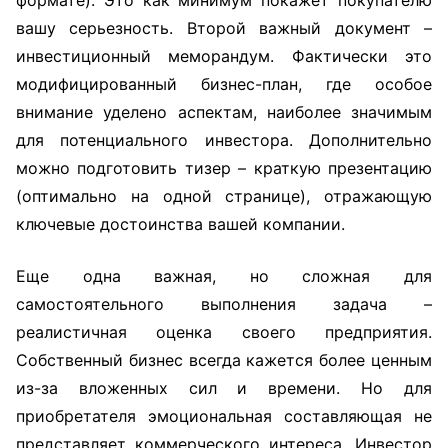
формате). Это как минимум покажет покупателю
вашу серьезность. Второй важный документ –
инвестиционный меморандум. Фактически это
модифицированный бизнес-план, где особое
внимание уделено аспектам, наиболее значимым
для потенциального инвестора. Дополнительно
можно подготовить тизер – краткую презентацию
(оптимально на одной странице), отражающую
ключевые достоинства вашей компании.
Еще одна важная, но сложная для
самостоятельного выполнения задача –
реалистичная оценка своего предприятия.
Собственный бизнес всегда кажется более ценным
из-за вложенных сил и времени. Но для
приобретателя эмоциональная составляющая не
представляет коммерческого интереса. Инвестор