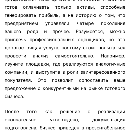
готов оплачивать только активы, способные
генерировать прибыль, а не историю о том, что
предприятием управляли четыре поколения
вашего рода и прочее. Разумеется, можно
привлечь профессиональных оценщиков, но это
дорогостоящая услуга, поэтому стоит попытаться
провести анализ самостоятельно. Например,
изучите площадки, где реализуются аналогичные
компании, и выступите в роли заинтересованного
покупателя. Это позволит сопоставить ваше
предложение с конкурентными на рынке готового
бизнеса.
После того как решение о реализации
окончательно утверждено, документация
подготовлена, бизнес приведен в презентабельное