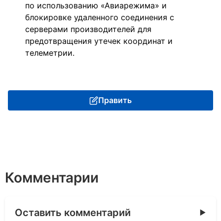
по использованию «Авиарежима» и
блокировке удаленного соединения с
серверами производителей для
предотвращения утечек координат и
телеметрии.
Править
Комментарии
Оставить комментарий