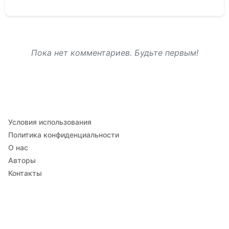
Пока нет комментариев. Будьте первым!
Условия использования
Политика конфиденциальности
О нас
Авторы
Контакты