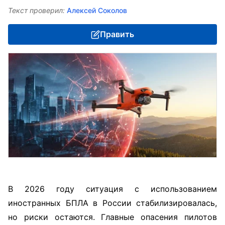
Текст проверил:
Алексей Соколов
Править
В 2026 году ситуация с использованием
иностранных БПЛА в России стабилизировалась,
но риски остаются. Главные опасения пилотов