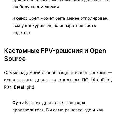
свободу перемещения
Нюанс:
Софт может быть менее отполирован,
чем у конкурентов, но аппаратная часть
надежна
Кастомные FPV-решения и Open
Source
Самый надежный способ защититься от санкций —
использовать дроны на открытом ПО (ArduPilot,
PX4, Betaflight).
Суть:
В таких дронах нет закладок
производителя. Вы сами решаете, где и как