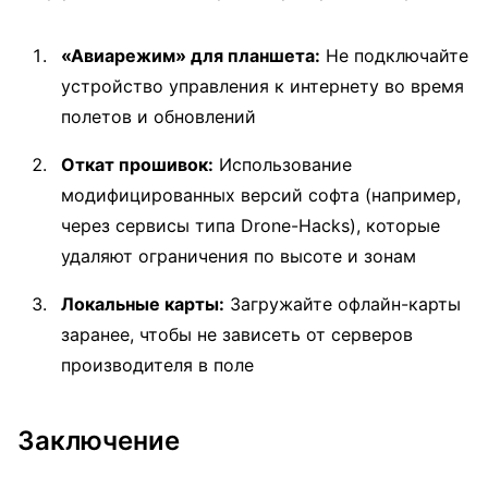
«Авиарежим» для планшета:
Не подключайте
устройство управления к интернету во время
полетов и обновлений
Откат прошивок:
Использование
модифицированных версий софта (например,
через сервисы типа Drone-Hacks), которые
удаляют ограничения по высоте и зонам
Локальные карты:
Загружайте офлайн-карты
заранее, чтобы не зависеть от серверов
производителя в поле
Заключение