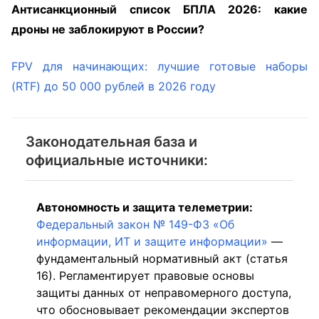
Антисанкционный список БПЛА 2026: какие
дроны не заблокируют в России?
FPV для начинающих: лучшие готовые наборы
(RTF) до 50 000 рублей в 2026 году
Законодательная база и
официальные источники:
Автономность и защита телеметрии:
Федеральный закон № 149-ФЗ «Об
информации, ИТ и защите информации»
—
фундаментальный нормативный акт (статья
16). Регламентирует правовые основы
защиты данных от неправомерного доступа,
что обосновывает рекомендации экспертов