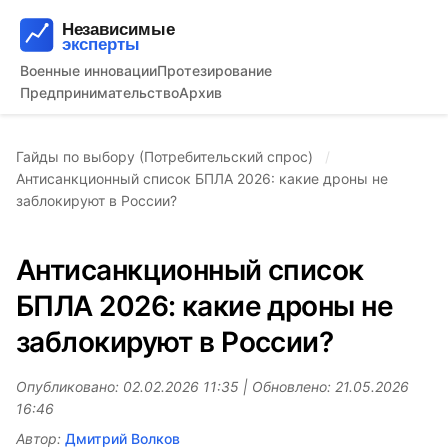
Военные инновации
Протезирование
Предпринимательство
Архив
Гайды по выбору (Потребительский спрос)
Антисанкционный список БПЛА 2026: какие дроны не
заблокируют в России?
Антисанкционный список
БПЛА 2026: какие дроны не
заблокируют в России?
Опубликовано: 02.02.2026 11:35 | Обновлено: 21.05.2026
16:46
Автор:
Дмитрий Волков