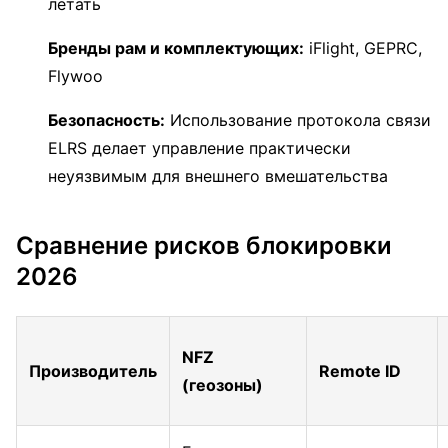
летать
Бренды рам и комплектующих:
iFlight, GEPRC,
Flywoo
Безопасность:
Использование протокола связи
ELRS делает управление практически
неуязвимым для внешнего вмешательства
Сравнение рисков блокировки
2026
NFZ
Производитель
Remote ID
(геозоны)