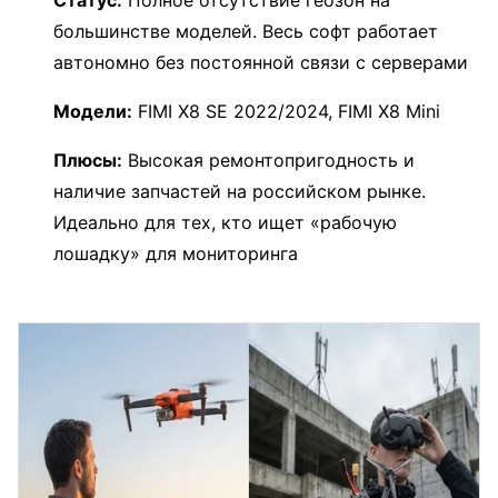
большинстве моделей. Весь софт работает
автономно без постоянной связи с серверами
Модели:
FIMI X8 SE 2022/2024, FIMI X8 Mini
Плюсы:
Высокая ремонтопригодность и
наличие запчастей на российском рынке.
Идеально для тех, кто ищет «рабочую
лошадку» для мониторинга