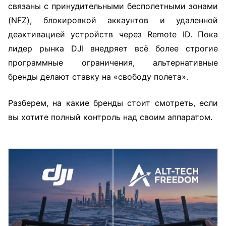
связаны с принудительными бесполетными зонами
(NFZ), блокировкой аккаунтов и удаленной
деактивацией устройств через Remote ID. Пока
лидер рынка DJI внедряет всё более строгие
программные ограничения, альтернативные
бренды делают ставку на «свободу полета».
Разберем, на какие бренды стоит смотреть, если
вы хотите полный контроль над своим аппаратом.