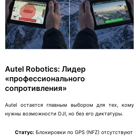
Autel Robotics: Лидер
«профессионального
сопротивления»
Autel остается главным выбором для тех, кому
нужны возможности DJI, но без его диктатуры.
Статус:
Блокировки по GPS (NFZ) отсутствуют