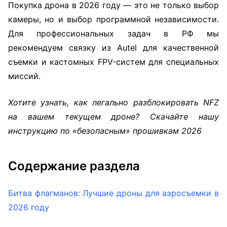
Покупка дрона в 2026 году — это не только выбор
камеры, но и выбор программной независимости.
Для профессиональных задач в РФ мы
рекомендуем связку из Autel для качественной
съемки и кастомных FPV-систем для специальных
миссий.
Хотите узнать, как легально разблокировать NFZ
на вашем текущем дроне? Скачайте нашу
инструкцию по «безопасным» прошивкам 2026
Содержание раздела
Битва флагманов: Лучшие дроны для аэросъемки в
2026 году