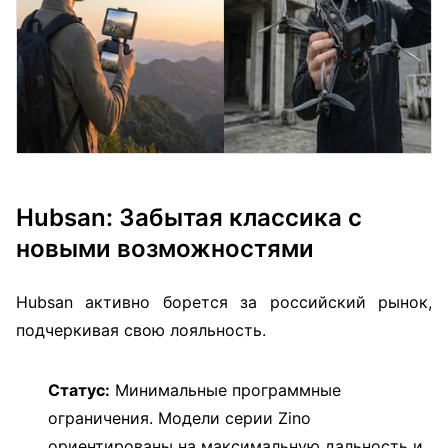
Hubsan: Забытая классика с
новыми возможностями
Hubsan активно борется за российский рынок,
подчеркивая свою лояльность.
Статус:
Минимальные программные
ограничения. Модели серии Zino
ориентированы на максимальную дальность и