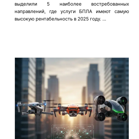
выделили 5 наиболее востребованных
направлений, где услуги БПЛА имеют самую
высокую рентабельность в 2025 году. …