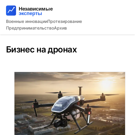
Военные инновации
Протезирование
Предпринимательство
Архив
Бизнес на дронах