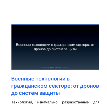
Военные технологии в
гражданском секторе: от дронов
до систем защиты
Технологии, изначально разработанные для