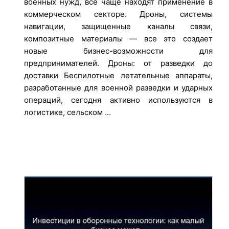
военных нужд, все чаще находят применение в
коммерческом секторе. Дроны, системы
навигации, защищенные каналы связи,
композитные материалы — все это создает
новые бизнес-возможности для
предпринимателей. Дроны: от разведки до
доставки Беспилотные летательные аппараты,
разработанные для военной разведки и ударных
операций, сегодня активно используются в
логистике, сельском …