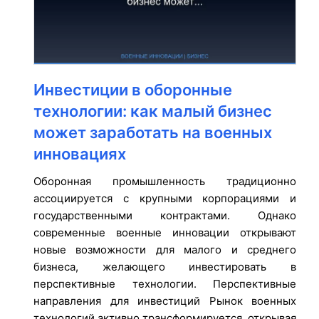
Инвестиции в оборонные
технологии: как малый бизнес
может заработать на военных
инновациях
Оборонная промышленность традиционно
ассоциируется с крупными корпорациями и
государственными контрактами. Однако
современные военные инновации открывают
новые возможности для малого и среднего
бизнеса, желающего инвестировать в
перспективные технологии. Перспективные
направления для инвестиций Рынок военных
технологий активно трансформируется, открывая