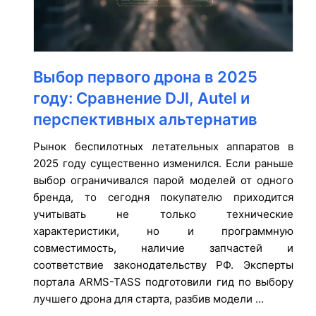
Выбор первого дрона в 2025
году: Сравнение DJI, Autel и
перспективных альтернатив
Рынок беспилотных летательных аппаратов в
2025 году существенно изменился. Если раньше
выбор ограничивался парой моделей от одного
бренда, то сегодня покупателю приходится
учитывать не только технические
характеристики, но и программную
совместимость, наличие запчастей и
соответствие законодательству РФ. Эксперты
портала ARMS-TASS подготовили гид по выбору
лучшего дрона для старта, разбив модели …