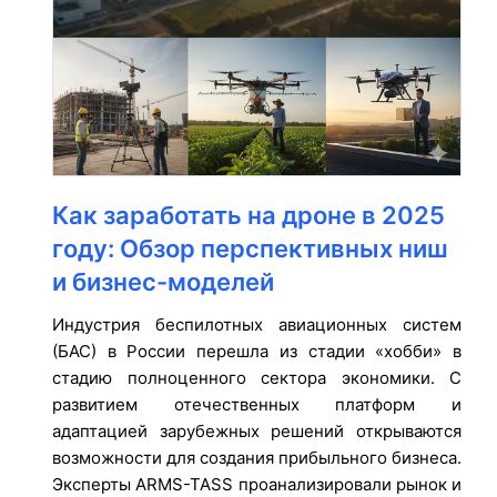
Как заработать на дроне в 2025
году: Обзор перспективных ниш
и бизнес-моделей
Индустрия беспилотных авиационных систем
(БАС) в России перешла из стадии «хобби» в
стадию полноценного сектора экономики. С
развитием отечественных платформ и
адаптацией зарубежных решений открываются
возможности для создания прибыльного бизнеса.
Эксперты ARMS-TASS проанализировали рынок и