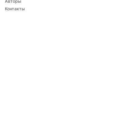
Авторы
Контакты