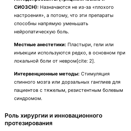
СИОЗСН):
Назначаются не из-за «плохого
настроения», а потому, что эти препараты
способны напрямую уменьшать
нейропатическую боль.
Местные анестетики:
Пластыри, гели или
инъекции используются редко, в основном при
локальной боли от невром[cite: 2].
Интервенционные методы:
Стимуляция
спинного мозга или дорзальных ганглиев для
пациентов с тяжелым, резистентным болевым
синдромом.
Роль хирургии и инновационного
протезирования