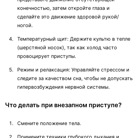
конечностью, затем откройте глаза и
сделайте это движение здоровой рукой/
ногой.
Температурный щит: Держите культю в тепле
(шерстяной носок), так как холод часто
провоцирует приступы.
Режим и релаксация: Управляйте стрессом и
следите за качеством сна, чтобы не допускать
гипервозбуждения нервной системы.
Что делать при внезапном приступе?
Смените положение тела.
Примените техники глубокого дыхания и