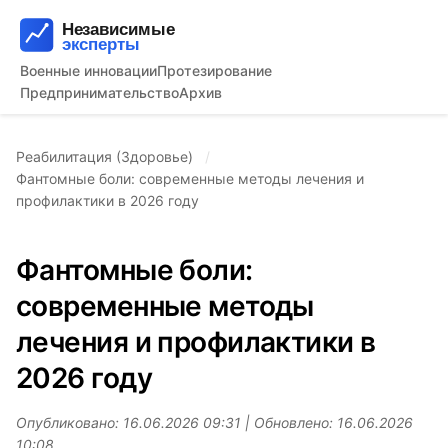
Военные инновации
Протезирование
Предпринимательство
Архив
Реабилитация (Здоровье)
Фантомные боли: современные методы лечения и
профилактики в 2026 году
Фантомные боли:
современные методы
лечения и профилактики в
2026 году
Опубликовано: 16.06.2026 09:31 | Обновлено: 16.06.2026
10:08