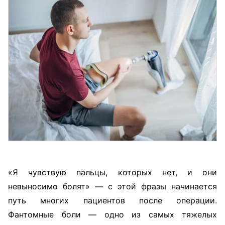
«Я чувствую пальцы, которых нет, и они
невыносимо болят» — с этой фразы начинается
путь многих пациентов после операции.
Фантомные боли — одно из самых тяжелых