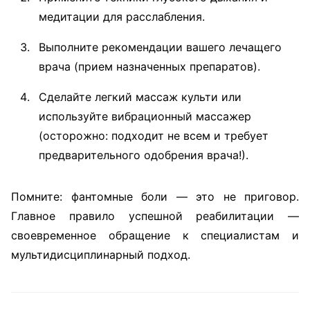
медитации для расслабления.
Выполните рекомендации вашего лечащего
врача (прием назначенных препаратов).
Сделайте легкий массаж культи или
используйте вибрационный массажер
(осторожно: подходит не всем и требует
предварительного одобрения врача!).
Помните: фантомные боли — это не приговор.
Главное правило успешной реабилитации —
своевременное обращение к специалистам и
мультидисциплинарный подход.