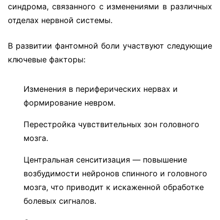
синдрома, связанного с изменениями в различных
отделах нервной системы.
В развитии фантомной боли участвуют следующие
ключевые факторы:
Изменения в периферических нервах и
формирование невром.
Перестройка чувствительных зон головного
мозга.
Центральная сенситизация — повышение
возбудимости нейронов спинного и головного
мозга, что приводит к искаженной обработке
болевых сигналов.