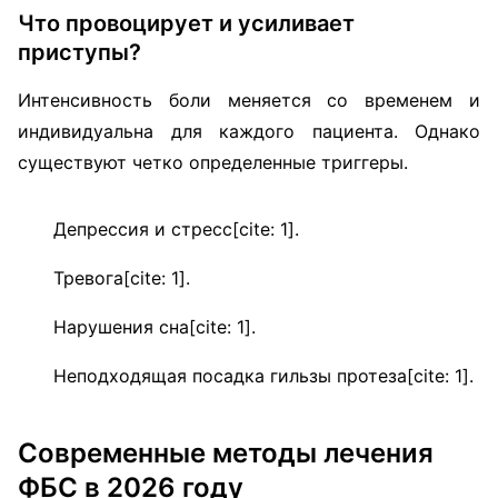
Что провоцирует и усиливает
приступы?
Интенсивность боли меняется со временем и
индивидуальна для каждого пациента. Однако
существуют четко определенные триггеры.
Депрессия и стресс[cite: 1].
Тревога[cite: 1].
Нарушения сна[cite: 1].
Неподходящая посадка гильзы протеза[cite: 1].
Современные методы лечения
ФБС в 2026 году