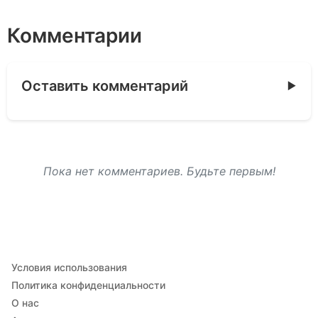
Комментарии
Оставить комментарий
Пока нет комментариев. Будьте первым!
Условия использования
Политика конфиденциальности
О нас