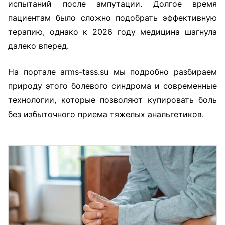
испытаний после ампутации. Долгое время
пациентам было сложно подобрать эффективную
терапию, однако к 2026 году медицина шагнула
далеко вперед.
На портале arms-tass.su мы подробно разбираем
природу этого болевого синдрома и современные
технологии, которые позволяют купировать боль
без избыточного приема тяжелых анальгетиков.