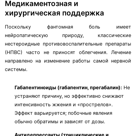
Медикаментозная и
хирургическая поддержка
Поскольку фантомная боль имеет
нейропатическую природу, классические
нестероидные противовоспалительные препараты
(НПВС) часто не приносят облегчения. Лечение
направлено на изменение работы самой нервной
системы.
Габапентиноиды (габапентин, прегабалин):
Не
устраняют причину, но эффективно снижают
интенсивность жжения и «прострелов».
Эффект варьируется; побочные явления
обычно обратимы и зависят от дозы.
Антидепрессанты (трициклические и