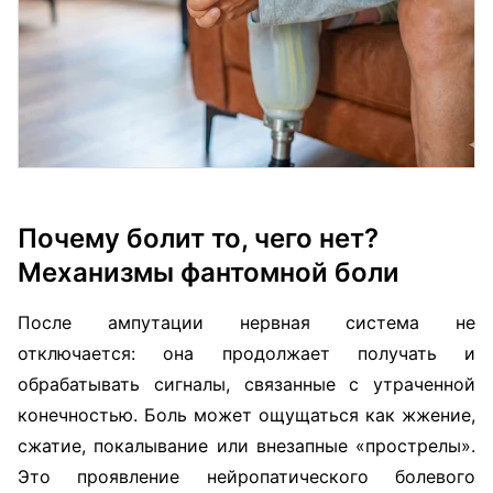
Почему болит то, чего нет?
Механизмы фантомной боли
После ампутации нервная система не
отключается: она продолжает получать и
обрабатывать сигналы, связанные с утраченной
конечностью. Боль может ощущаться как жжение,
сжатие, покалывание или внезапные «прострелы».
Это проявление нейропатического болевого