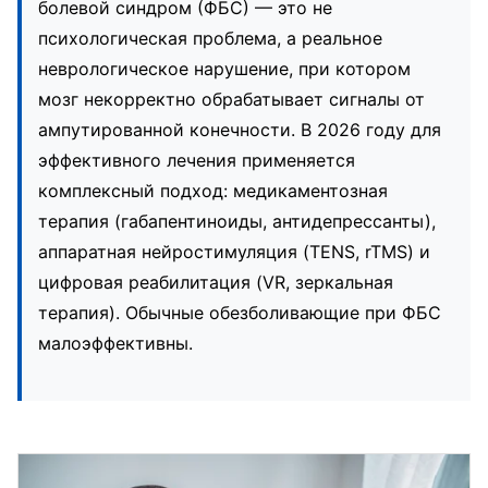
болевой синдром (ФБС) — это не
психологическая проблема, а реальное
неврологическое нарушение, при котором
мозг некорректно обрабатывает сигналы от
ампутированной конечности. В 2026 году для
эффективного лечения применяется
комплексный подход: медикаментозная
терапия (габапентиноиды, антидепрессанты),
аппаратная нейростимуляция (TENS, rTMS) и
цифровая реабилитация (VR, зеркальная
терапия). Обычные обезболивающие при ФБС
малоэффективны.