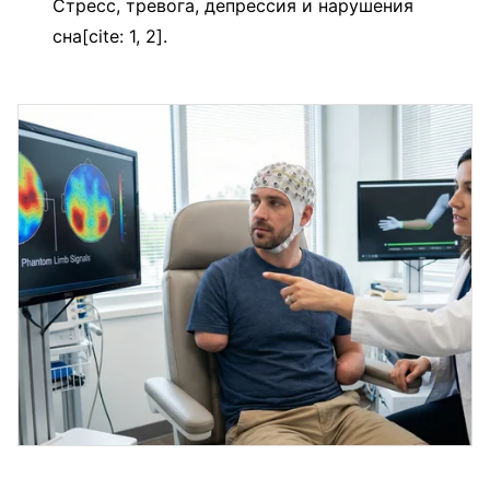
Стресс, тревога, депрессия и нарушения
сна[cite: 1, 2].