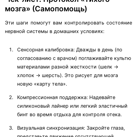
мозга» (Самопомощь)
Эти шаги помогут вам контролировать состояние
нервной системы в домашних условиях:
Сенсорная калибровка: Дважды в день (по
согласованию с врачом) поглаживайте культю
материалами разной жесткости (шелк →
хлопок → шерсть). Это рисует для мозга
новую «карту тела».
Компрессионная поддержка: Надевайте
силиконовый лайнер или легкий эластичный
бинт во время отдыха для контроля отека.
Визуальная синхронизация: Закройте глаза,
представьте движение отсутствующей