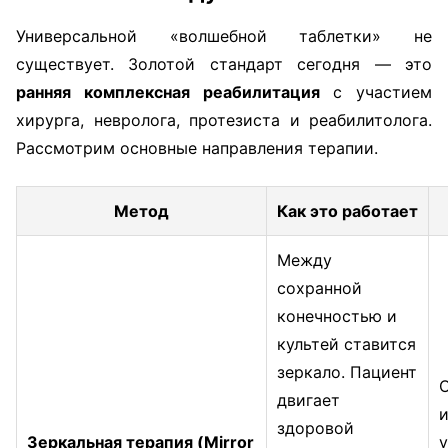
Универсальной «волшебной таблетки» не
существует. Золотой стандарт сегодня — это
ранняя комплексная реабилитация
с участием
хирурга, невролога, протезиста и реабилитолога.
Рассмотрим основные направления терапии.
Метод
Как это работает
Между
сохранной
конечностью и
культей ставится
зеркало. Пациент
двигает
и
здоровой
Зеркальная терапия (Mirror