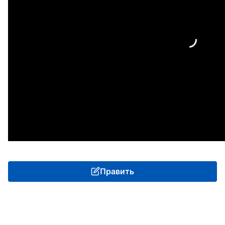
Править