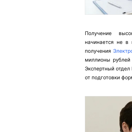
Получение высо
начинается не в 
получения
Электр
миллионы рублей 
Экспертный отдел 
от подготовки фор