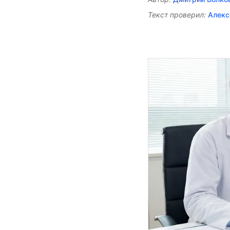
Текст проверил:
Алекс