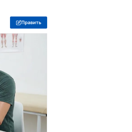
Править