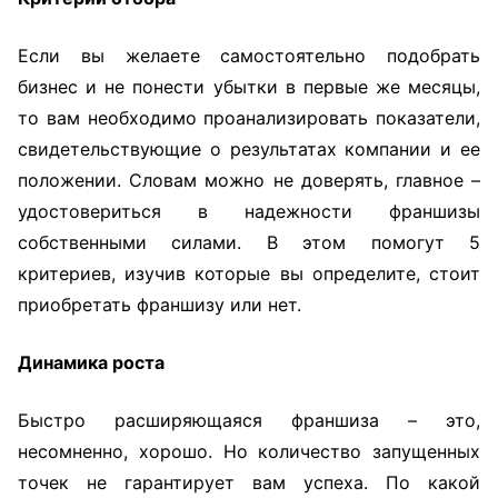
Если вы желаете самостоятельно подобрать
бизнес и не понести убытки в первые же месяцы,
то вам необходимо проанализировать показатели,
свидетельствующие о результатах компании и ее
положении. Словам можно не доверять, главное –
удостовериться в надежности франшизы
собственными силами. В этом помогут 5
критериев, изучив которые вы определите, стоит
приобретать франшизу или нет.
Динамика роста
Быстро расширяющаяся франшиза – это,
несомненно, хорошо. Но количество запущенных
точек не гарантирует вам успеха. По какой