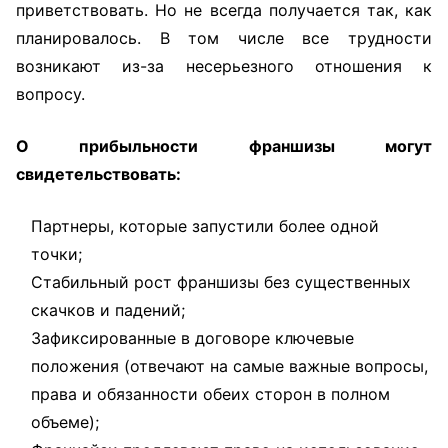
приветствовать. Но не всегда получается так, как
планировалось. В том числе все трудности
возникают из-за несерьезного отношения к
вопросу.
О прибыльности франшизы могут
свидетельствовать:
Партнеры, которые запустили более одной
точки;
Стабильный рост франшизы без существенных
скачков и падений;
Зафиксированные в договоре ключевые
положения (отвечают на самые важные вопросы,
права и обязанности обеих сторон в полном
объеме);