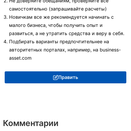
Не доверяйте обещаниям, проверяйте все
самостоятельно (запрашивайте расчеты)
Новичкам все же рекомендуется начинать с
малого бизнеса, чтобы получить опыт и
развиться, а не утратить средства и веру в себя.
Подбирать варианты предпочтительнее на
авторитетных порталах, например, на business-
asset.com
Править
Комментарии