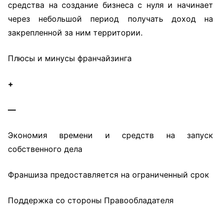
средства на создание бизнеса с нуля и начинает
через небольшой период получать доход на
закрепленной за ним территории.
Плюсы и минусы франчайзинга
+
—
Экономия времени и средств на запуск
собственного дела
Франшиза предоставляется на ограниченный срок
Поддержка со стороны Правообладателя