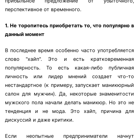
прибыльное предложение от убыточного,
перспективное от временного.
1. Не торопитесь приобретать то, что популярно в
данный момент
В последнее время особенно часто употребляется
слово "хайп". Это и есть кратковременная
популярность. То есть какая-либо публичная
личность или лидер мнений создает что-то
нестандартное (к примеру, запускает маникюрный
салон для мужчин). Да, некоторые знаменитости
мужского пола начали делать маникюр. Но это не
тенденция и не мода. Это хайп, причина для
дискуссий и даже критики.
Если неопытные предприниматели начнут