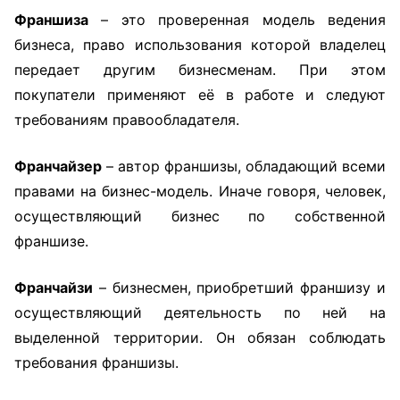
Франшиза
– это проверенная модель ведения
бизнеса, право использования которой владелец
передает другим бизнесменам. При этом
покупатели применяют её в работе и следуют
требованиям правообладателя.
Франчайзер
– автор франшизы, обладающий всеми
правами на бизнес-модель. Иначе говоря, человек,
осуществляющий бизнес по собственной
франшизе.
Франчайзи
– бизнесмен, приобретший франшизу и
осуществляющий деятельность по ней на
выделенной территории. Он обязан соблюдать
требования франшизы.