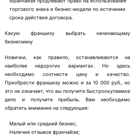
Франчайзи продлевают право на использование
торгового знака и бизнес-модели по истечении
срока действия договора.
Какую франшизу выбрать начинающему
бизнесмену
Новички, как правило, останавливаются на
наиболее недорогих вариантах. Но здесь
необходимо соотнести цену и качество.
Приобрести франшизу можно и за 10 000 руб., но
это не означает, что вы получите быстроокупаемое
дело и получите прибыль. Вам необходимо
обратить внимание на следующее:
Малый или средний бизнес;
Наличие отзывов франчайзи;