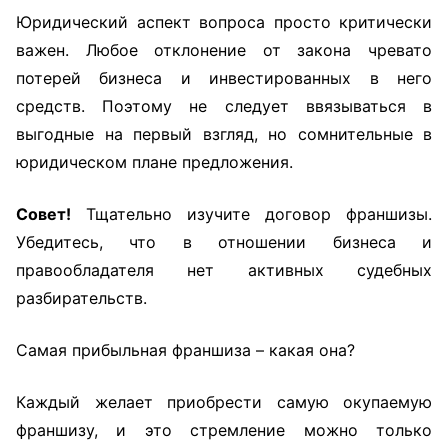
Юридический аспект вопроса просто критически
важен. Любое отклонение от закона чревато
потерей бизнеса и инвестированных в него
средств. Поэтому не следует ввязываться в
выгодные на первый взгляд, но сомнительные в
юридическом плане предложения.
Совет!
Тщательно изучите договор франшизы.
Убедитесь, что в отношении бизнеса и
правообладателя нет активных судебных
разбирательств.
Самая прибыльная франшиза – какая она?
Каждый желает приобрести самую окупаемую
франшизу, и это стремление можно только