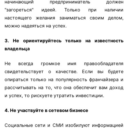
начинающий предприниматель должен
"загореться" идеей. Только при наличии
настоящего желания заниматься своим делом,
можно надеяться на успех.
3. Не ориентируйтесь только на известность
владельца
Не всегда громкое имя правообладателя
свидетельствует о качестве. Если вы будете
опираться только на популярность франчайзера и
рассчитывать на то, что она обеспечит вам доход
и успех, то рискуете утратить инвестиции.
4. Не участвуйте в сетевом бизнесе
Социальные сети и СМИ изобилуют информацией