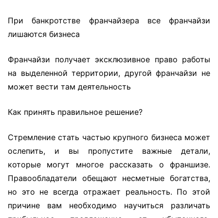
При банкротстве франчайзера все франчайзи
лишаются бизнеса
Франчайзи получает эксклюзивное право работы
на выделенной территории, другой франчайзи не
может вести там деятельность
Как принять правильное решение?
Стремление стать частью крупного бизнеса может
ослепить, и вы пропустите важные детали,
которые могут многое рассказать о франшизе.
Правообладатели обещают несметные богатства,
но это не всегда отражает реальность. По этой
причине вам необходимо научиться различать