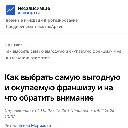
Военные инновации
Протезирование
Предпринимательство
Архив
Франшизы
Как выбрать самую выгодную и окупаемую франшизу и на
что обратить внимание
Как выбрать самую выгодную
и окупаемую франшизу и на
что обратить внимание
Опубликовано: 01.11.2025 12:36 | Обновлено: 04.11.2025
10:32
Автор:
Елена Морозова