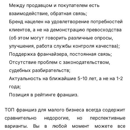
Между продавцом и покупателем есть
взаимодействие, обратная связь;
Бренд нацелен на удовлетворение потребностей
клиентов, а не на демонстрацию превосходства
(об этом могут говорить различные опросы,
улучшения, работа службы контроля качества);
Поддержка франчайзера, постоянная связь;
Отсутствие проблем с законодательством,
судебных разбирательств;
Актуальность на ближайшие 5-10 лет, а не на 1-2
года;
Позиция в рейтинге франшиз.
ТОП франшиз для малого бизнеса всегда содержит
сравнительно недорогие, но перспективные
варианты. Вы в любой момент можете все