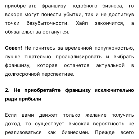
приобретать франшизу подобного бизнеса, то
вскоре могут понести убытки, так и не достигнув
точки безубыточности. Хайп закончится, а
обязательства останутся.
Совет!
Не гонитесь за временной популярностью,
лучше тщательно проанализировать и выбрать
франшизу, которая останется актуальной в
долгосрочной перспективе.
2. Не приобретайте франшизу исключительно
ради прибыли
Если вами движет только желание получить
доход, то существует высокая вероятность не
реализоваться как бизнесмен. Прежде всего