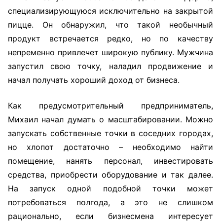
специализирующуюся исключительно на закрытой
пицце. Он обнаружил, что такой необычный
продукт встречается редко, но по качеству
непременно привлечет широкую публику. Мужчина
запустил свою точку, наладил продвижение и
начал получать хороший доход от бизнеса.
Как предусмотрительный предприниматель,
Михаил начал думать о масштабировании. Можно
запускать собственные точки в соседних городах,
но хлопот достаточно – необходимо найти
помещение, нанять персонал, инвестировать
средства, приобрести оборудование и так далее.
На запуск одной подобной точки может
потребоваться полгода, а это не слишком
рационально, если бизнесмена интересует