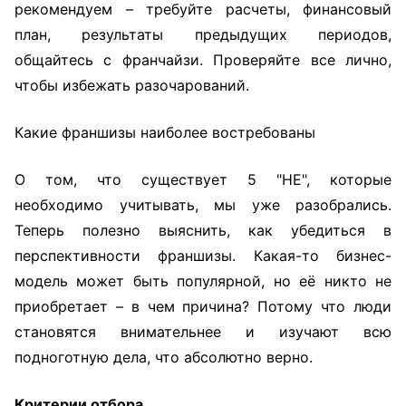
рекомендуем – требуйте расчеты, финансовый
план, результаты предыдущих периодов,
общайтесь с франчайзи. Проверяйте все лично,
чтобы избежать разочарований.
Какие франшизы наиболее востребованы
О том, что существует 5 "НЕ", которые
необходимо учитывать, мы уже разобрались.
Теперь полезно выяснить, как убедиться в
перспективности франшизы. Какая-то бизнес-
модель может быть популярной, но её никто не
приобретает – в чем причина? Потому что люди
становятся внимательнее и изучают всю
подноготную дела, что абсолютно верно.
Критерии отбора