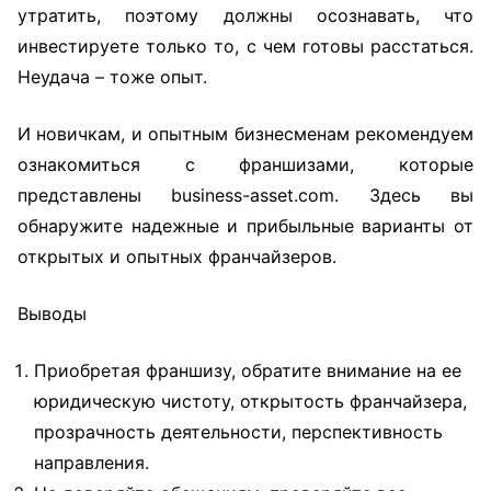
утратить, поэтому должны осознавать, что
инвестируете только то, с чем готовы расстаться.
Неудача – тоже опыт.
И новичкам, и опытным бизнесменам рекомендуем
ознакомиться с франшизами, которые
представлены business-asset.com. Здесь вы
обнаружите надежные и прибыльные варианты от
открытых и опытных франчайзеров.
Выводы
Приобретая франшизу, обратите внимание на ее
юридическую чистоту, открытость франчайзера,
прозрачность деятельности, перспективность
направления.