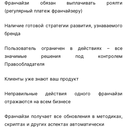
Франчайзи обязан выплачивать роялти
(регулярный платеж франчайзеру)
Наличие готовой стратегии развития, узнаваемого
бренда
Пользователь ограничен в действиях – все
значимые решения под контролем
Правообладателя
Клиенты уже знают ваш продукт
Неправильные действия одного франчайзи
отражаются на всем бизнесе
Франчайзи получает все обновления в методиках,
скриптах и других аспектах автоматически