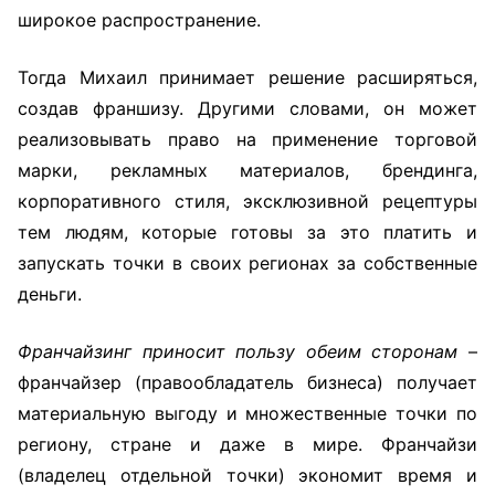
широкое распространение.
Тогда Михаил принимает решение расширяться,
создав франшизу. Другими словами, он может
реализовывать право на применение торговой
марки, рекламных материалов, брендинга,
корпоративного стиля, эксклюзивной рецептуры
тем людям, которые готовы за это платить и
запускать точки в своих регионах за собственные
деньги.
Франчайзинг приносит пользу обеим сторонам
–
франчайзер (правообладатель бизнеса) получает
материальную выгоду и множественные точки по
региону, стране и даже в мире. Франчайзи
(владелец отдельной точки) экономит время и