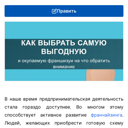
Править
В наше время предпринимательская деятельность
стала гораздо доступнее. Во многом этому
способствует активное развитие
франчайзинга
.
Людей, желающих приобрести готовую схему