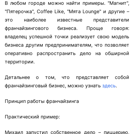
В любом городе можно найти примеры. "Магнит",
"Пятерочка", Coffee Like, "Мята Lounge" и другие –
это наиболее известные представители
франчайзингового бизнеса. Проще говоря:
владелец успешной точки реализует свою модель
бизнеса другим предпринимателям, что позволяет
оперативно распространить дело на обширной
территории.
Детальнее о том, что представляет собой
франчайзинговый бизнес, можно узнать
здесь
.
Принцип работы франчайзинга
Практический пример:
Михаил запустил собственное дело – пиццерию,