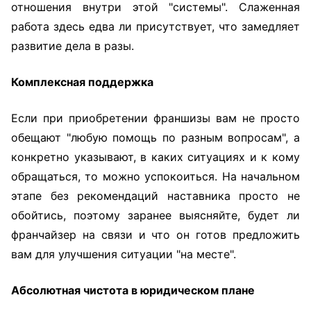
отношения внутри этой "системы". Слаженная
работа здесь едва ли присутствует, что замедляет
развитие дела в разы.
Комплексная поддержка
Если при приобретении франшизы вам не просто
обещают "любую помощь по разным вопросам", а
конкретно указывают, в каких ситуациях и к кому
обращаться, то можно успокоиться. На начальном
этапе без рекомендаций наставника просто не
обойтись, поэтому заранее выясняйте, будет ли
франчайзер на связи и что он готов предложить
вам для улучшения ситуации "на месте".
Абсолютная чистота в юридическом плане