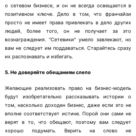
о сетевом бизнесе, и он не всегда освещается в
позитивном ключе. Дело в том, что франчайзи
просто не имеет права привлекать в дело других
людей, более того, он не получает за это
вознаграждения. "Сетевики" умело завлекают, но
вам не следует им поддаваться. Старайтесь сразу
их распознавать и избегать.
5. Не доверяйте обещаниям слепо
Желающие реализовать право на бизнес-модель
будут изобретательно рассказывать истории о
том, насколько доходен бизнес, даже если это не
вполне соответствует истине. Порой они сами не
верят в то, что обещают, поэтому вам следует
хорошо подумать. Верить на слово не