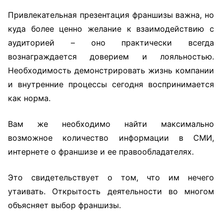
Привлекательная презентация франшизы важна, но
куда более ценно желание к взаимодействию с
аудиторией – оно практически всегда
вознаграждается доверием и лояльностью.
Необходимость демонстрировать жизнь компании
и внутренние процессы сегодня воспринимается
как норма.
Вам же необходимо найти максимально
возможное количество информации в СМИ,
интернете о франшизе и ее правообладателях.
Это свидетельствует о том, что им нечего
утаивать. Открытость деятельности во многом
объясняет выбор франшизы.