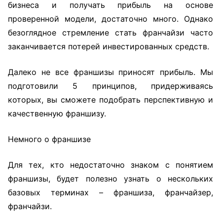
бизнеса и получать прибыль на основе
проверенной модели, достаточно много. Однако
безоглядное стремление стать франчайзи часто
заканчивается потерей инвестированных средств.
Далеко не все франшизы приносят прибыль. Мы
подготовили 5 принципов, придерживаясь
которых, вы сможете подобрать перспективную и
качественную франшизу.
Немного о франшизе
Для тех, кто недостаточно знаком с понятием
франшизы, будет полезно узнать о нескольких
базовых терминах – франшиза, франчайзер,
франчайзи.