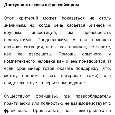
Доступность связи с франчайзером
Этот критерий может показаться не столь
значимым, но, когда речь касается бизнеса и
крупных инвестиций, им пренебрегать
недопустимо. Предположим, у вас возникла
сложная ситуация, и вы, как новичок, не знаете,
как ее разрешить. Помощь опытного и
компетентного человека вам очень понадобится. И
если франчайзер готов оказать поддержку (что,
между прочим, в его интересах тоже), это
свидетельствует о серьезном подходе.
Существуют франшизы, где правообладатель
практически или полностью не взаимодействует с
франчайзи. Представьте, как выстраиваются