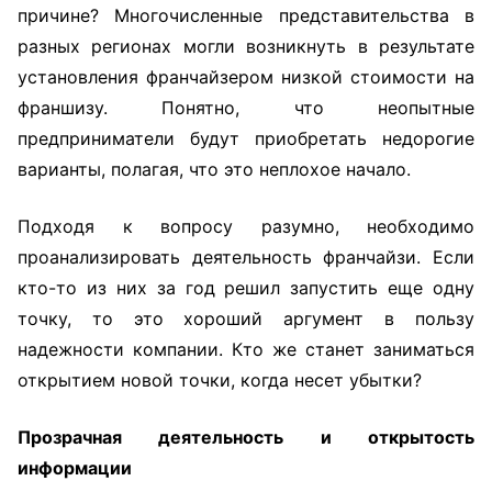
причине? Многочисленные представительства в
разных регионах могли возникнуть в результате
установления франчайзером низкой стоимости на
франшизу. Понятно, что неопытные
предприниматели будут приобретать недорогие
варианты, полагая, что это неплохое начало.
Подходя к вопросу разумно, необходимо
проанализировать деятельность франчайзи. Если
кто-то из них за год решил запустить еще одну
точку, то это хороший аргумент в пользу
надежности компании. Кто же станет заниматься
открытием новой точки, когда несет убытки?
Прозрачная деятельность и открытость
информации