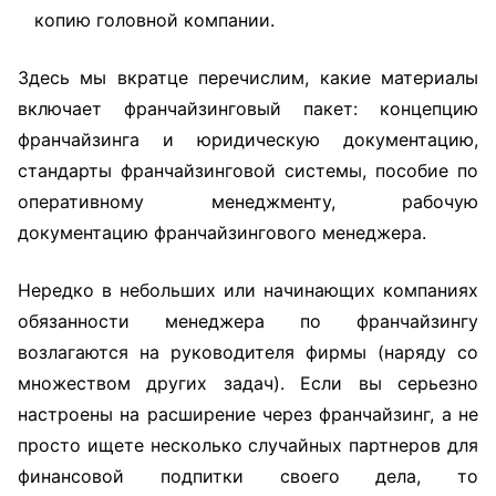
копию головной компании.
Здесь мы вкратце перечислим, какие материалы
включает франчайзинговый пакет: концепцию
франчайзинга и юридическую документацию,
стандарты франчайзинговой системы, пособие по
оперативному менеджменту, рабочую
документацию франчайзингового менеджера.
Нередко в небольших или начинающих компаниях
обязанности менеджера по франчайзингу
возлагаются на руководителя фирмы (наряду со
множеством других задач). Если вы серьезно
настроены на расширение через франчайзинг, а не
просто ищете несколько случайных партнеров для
финансовой подпитки своего дела, то