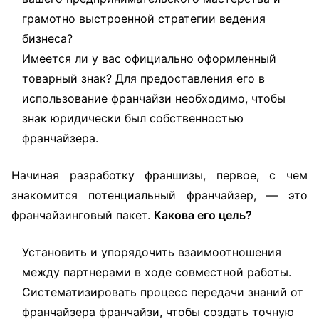
грамотно выстроенной стратегии ведения
бизнеса?
Имеется ли у вас официально оформленный
товарный знак? Для предоставления его в
использование франчайзи необходимо, чтобы
знак юридически был собственностью
франчайзера.
Начиная разработку франшизы, первое, с чем
знакомится потенциальный франчайзер, — это
франчайзинговый пакет.
Какова его цель?
Установить и упорядочить взаимоотношения
между партнерами в ходе совместной работы.
Систематизировать процесс передачи знаний от
франчайзера франчайзи, чтобы создать точную