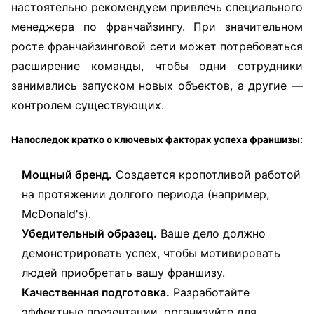
настоятельно рекомендуем привлечь специального
менеджера по франчайзингу. При значительном
росте франчайзинговой сети может потребоваться
расширение команды, чтобы одни сотрудники
занимались запуском новых объектов, а другие —
контролем существующих.
Напоследок кратко о ключевых факторах успеха франшизы:
Мощный бренд.
Создается кропотливой работой
на протяжении долгого периода (например,
McDonald's).
Убедительный образец.
Ваше дело должно
демонстрировать успех, чтобы мотивировать
людей приобретать вашу франшизу.
Качественная подготовка.
Разработайте
эффектные презентации, организуйте для