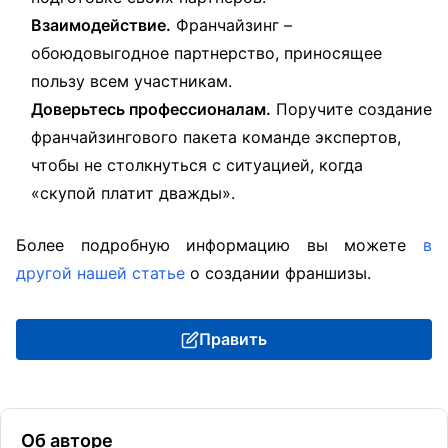
Взаимодействие.
Франчайзинг –
обоюдовыгодное партнерство, приносящее
пользу всем участникам.
Доверьтесь профессионалам.
Поручите создание
франчайзингового пакета команде экспертов,
чтобы не столкнуться с ситуацией, когда
«скупой платит дважды».
Более подробную информацию вы можете
в
другой нашей статье
о создании франшизы.
Править
Об авторе