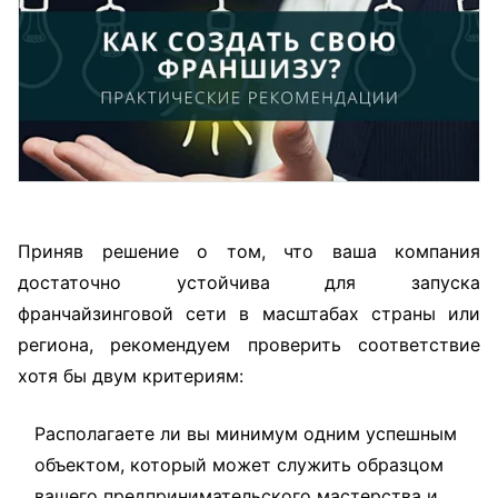
Приняв решение о том, что ваша компания
достаточно устойчива для запуска
франчайзинговой сети в масштабах страны или
региона, рекомендуем проверить соответствие
хотя бы двум критериям:
Располагаете ли вы минимум одним успешным
объектом, который может служить образцом
вашего предпринимательского мастерства и