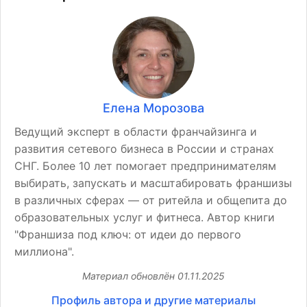
Елена Морозова
Ведущий эксперт в области франчайзинга и
развития сетевого бизнеса в России и странах
СНГ. Более 10 лет помогает предпринимателям
выбирать, запускать и масштабировать франшизы
в различных сферах — от ритейла и общепита до
образовательных услуг и фитнеса. Автор книги
"Франшиза под ключ: от идеи до первого
миллиона".
Материал обновлён
01.11.2025
Профиль автора и другие материалы