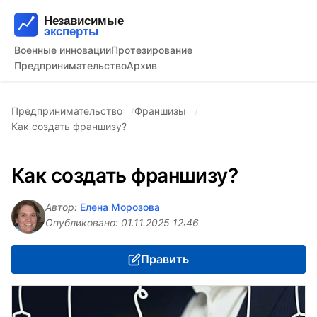
Военные инновации
Протезирование
Предпринимательство
Архив
Предпринимательство
Франшизы
Как создать франшизу?
Как создать франшизу?
Автор:
Елена Морозова
Опубликовано:
01.11.2025 12:46
Править