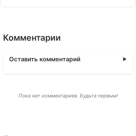
Комментарии
Оставить комментарий
Пока нет комментариев. Будьте первым!