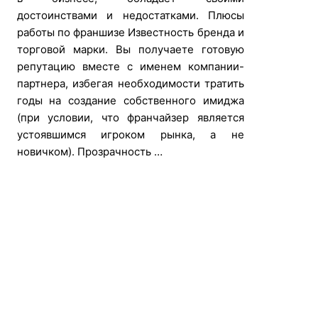
достоинствами и недостатками. Плюсы
работы по франшизе Известность бренда и
торговой марки. Вы получаете готовую
репутацию вместе с именем компании-
партнера, избегая необходимости тратить
годы на создание собственного имиджа
(при условии, что франчайзер является
устоявшимся игроком рынка, а не
новичком). Прозрачность …