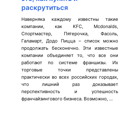
раскрутиться
Наверняка каждому известны такие
компании, как KFC, Mcdonalds,
Спортмастер, Пятерочка, Фасоль,
Галамарт, Додо Пицца – список можно
продолжать бесконечно. Эти известные
компании объединяет то, что все они
работают по системе франшизы. Их
торговые точки представлены
практически во всех российских городах,
что лишний раз доказывает
перспективность и успешность
франчайзингового бизнеса. Возможно, …