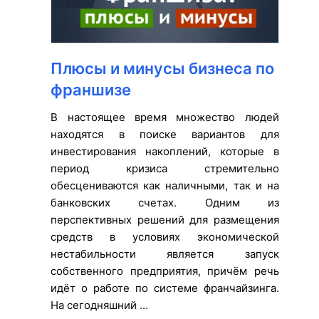
Плюсы и минусы бизнеса по
франшизе
В настоящее время множество людей
находятся в поиске вариантов для
инвестирования накоплений, которые в
период кризиса стремительно
обесцениваются как наличными, так и на
банковских счетах. Одним из
перспективных решений для размещения
средств в условиях экономической
нестабильности является запуск
собственного предприятия, причём речь
идёт о работе по системе франчайзинга.
На сегодняшний …