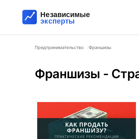
Предпринимательство
Франшизы
Франшизы - Стр