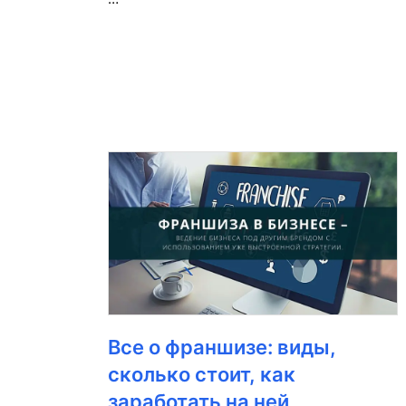
Все о франшизе: виды,
сколько стоит, как
заработать на ней