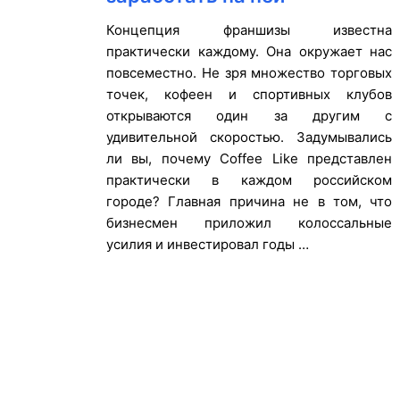
Концепция франшизы известна
практически каждому. Она окружает нас
повсеместно. Не зря множество торговых
точек, кофеен и спортивных клубов
открываются один за другим с
удивительной скоростью. Задумывались
ли вы, почему Coffee Like представлен
практически в каждом российском
городе? Главная причина не в том, что
бизнесмен приложил колоссальные
усилия и инвестировал годы …