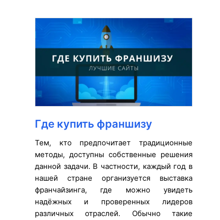
Где купить франшизу
Тем, кто предпочитает традиционные
методы, доступны собственные решения
данной задачи. В частности, каждый год в
нашей стране организуется выставка
франчайзинга, где можно увидеть
надёжных и проверенных лидеров
различных отраслей. Обычно такие