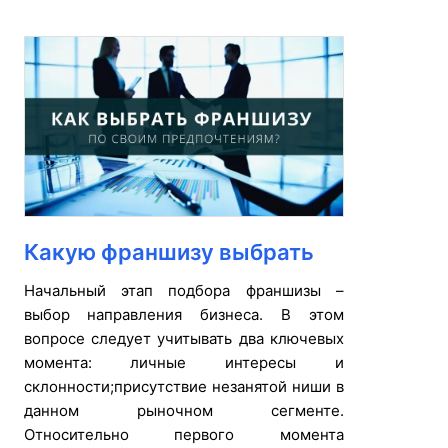
Какую франшизу выбрать
Начальный этап подбора франшизы –
выбор направления бизнеса. В этом
вопросе следует учитывать два ключевых
момента: личные интересы и
склонности;присутствие незанятой ниши в
данном рыночном сегменте.
Относительно первого момента