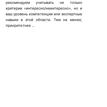
рекомендуем учитывать не только
критерии «интересно/неинтересно», но и
ваш уровень компетенции или экспертные
навыки в этой области. Тем не менее,
приоритетнее …
я