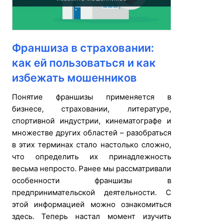
Франшиза в страховании:
как ей пользоваться и как
избежать мошенников
Понятие франшизы применяется в
бизнесе, страховании, литературе,
спортивной индустрии, кинематографе и
множестве других областей – разобраться
в этих терминах стало настолько сложно,
что определить их принадлежность
весьма непросто. Ранее мы рассматривали
особенности франшизы в
предпринимательской деятельности. С
этой информацией можно ознакомиться
здесь. Теперь настал момент изучить