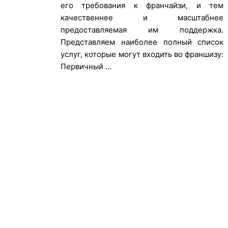
его требования к франчайзи, и тем
качественнее и масштабнее
предоставляемая им поддержка.
Представляем наиболее полный список
услуг, которые могут входить во франшизу:
Первичный …