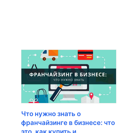
Что нужно знать о
франчайзинге в бизнесе: что
это, как купить и