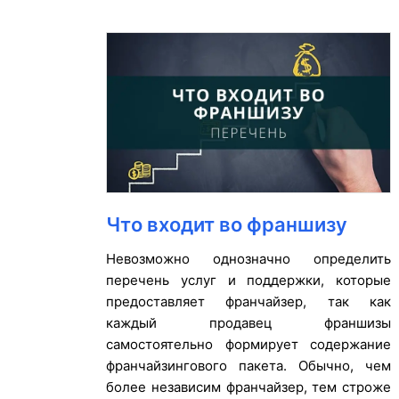
Что входит во франшизу
Невозможно однозначно определить
перечень услуг и поддержки, которые
предоставляет франчайзер, так как
каждый продавец франшизы
самостоятельно формирует содержание
франчайзингового пакета. Обычно, чем
более независим франчайзер, тем строже