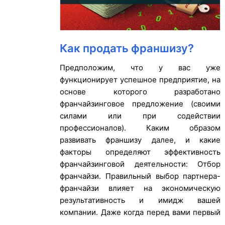
Как продать франшизу?
Предположим, что у вас уже
функционирует успешное предприятие, на
основе которого разработано
франчайзинговое предложение (своими
силами или при содействии
профессионалов). Каким образом
развивать франшизу далее, и какие
факторы определяют эффективность
франчайзинговой деятельности: Отбор
франчайзи. Правильный выбор партнера-
франчайзи влияет на экономическую
результативность и имидж вашей
компании. Даже когда перед вами первый
…