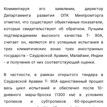
Комментируя это заявление, директор
Департамента развития ОПК Минпромторга
отметил, что существуют объективные показатели,
которые свидетельствуют об обратном. Лучшим
подтверждением высокого качества Т- 90А,
считает он, являются его успешные испытания в
трех климатических зонах трех иностранных
государств - Саудовской Аравии, Малайзии, Индии
- и получение от них соответствующей оценки.
В частности, в рамках открытого тендера в
Саудовской Аравии Т- 90А единственный прошел
весь цикл испытаний и обеспечил после 10-
дневного марш-броска (1300 км) в условиях
тропиков и субтропиков 60-процентное