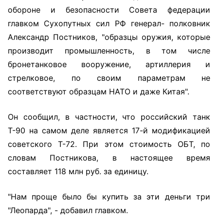
обороне и безопасности Совета федерации
главком Сухопутных сил РФ генерал- полковник
Александр Постников, "образцы оружия, которые
производит промышленность, в том числе
бронетанковое вооружение, артиллерия и
стрелковое, по своим параметрам не
соответствуют образцам НАТО и даже Китая".
Он сообщил, в частности, что российский танк
Т-90 на самом деле является 17-й модификацией
советского Т-72. При этом стоимость ОБТ, по
словам Постникова, в настоящее время
составляет 118 млн руб. за единицу.
"Нам проще было бы купить за эти деньги три
"Леопарда", - добавил главком.