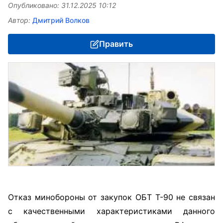
Опубликовано: 31.12.2025 10:12
Автор:
Дмитрий Волков
Править
Отказ минобороны от закупок ОБТ Т-90 не связан
с качественными характеристиками данного