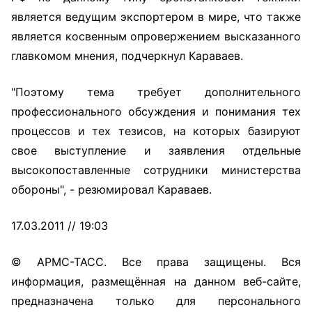
является ведущим экспортером в мире, что также
является косвенным опровержением высказанного
главкомом мнения, подчеркнул Караваев.
"Поэтому тема требует дополнительного
профессионального обсуждения и понимания тех
процессов и тех тезисов, на которых базируют
свое выступление и заявления отдельные
высокопоставленные сотрудники министерства
обороны", - резюмировал Караваев.
17.03.2011 // 19:03
© АРМС-ТАСС. Все права защищены. Вся
информация, размещённая на данном веб-сайте,
предназначена только для персонального