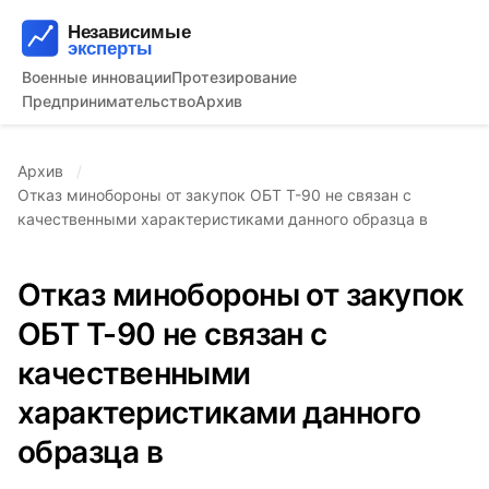
Военные инновации
Протезирование
Предпринимательство
Архив
Архив
Отказ минобороны от закупок ОБТ Т-90 не связан с
качественными характеристиками данного образца в
Отказ минобороны от закупок
ОБТ Т-90 не связан с
качественными
характеристиками данного
образца в