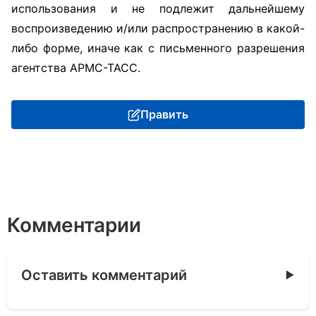
использования и не подлежит дальнейшему
воспроизведению и/или распространению в какой-
либо форме, иначе как с письменного разрешения
агентства АРМС-ТАСС.
Править
Комментарии
Оставить комментарий