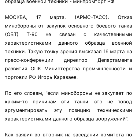
образца военной техники - минпромторг РФ
МОСКВА, 17 марта. (АРМС-ТАСС). Отказ
минобороны от закупок основного боевого танка
(ОБТ) Т-90 не связан с качественными
характеристиками данного образца военной
техники. Такую точку зрения высказал 16 марта на
пресс-конференции директор Департамента
развития ОПК Министерства промышленности и
торговли РФ Игорь Караваев.
По его словам, "если минобороны не закупает по
каким-то причинам эти танки, это не повод
аргументировать эту позицию техническими
характеристиками данного образца вооружений".
Как заявил во вторник на заседании комитета по