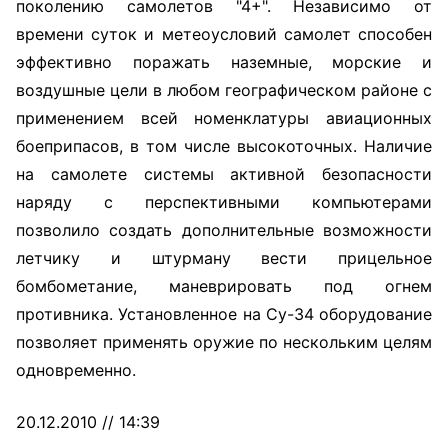
поколению самолетов "4+". Независимо от
времени суток и метеоусловий самолет способен
эффективно поражать наземные, морские и
воздушные цели в любом географическом районе с
применением всей номенклатуры авиационных
боеприпасов, в том числе высокоточных. Наличие
на самолете системы активной безопасности
наряду с перспективными компьютерами
позволило создать дополнительные возможности
летчику и штурману вести прицельное
бомбометание, маневрировать под огнем
противника. Установленное на Су-34 оборудование
позволяет применять оружие по нескольким целям
одновременно.
20.12.2010 // 14:39