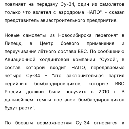
повлияет на передачу Су-34, один из самолетов
только что взлетел с аэродрома НАПО", - сказал
представитель авиастроительного предприятия.
Новые самолеты из Новосибирска перегонят в
Липецк, в Центр боевого применения и
переучивания лётного состава ВВС. По сообщению
Авиационной холдинговой компании "Сухой", в
состав которой входит НАПО, передаваемые
четыре Су-34 - "это заключительная партия
серийных бомбардировщиков, которые ВВС
России должны были получить в 2010 г. В
дальнейшем темпы поставок бомбардировщиков
будут расти".
По боевым возможностям Су-34 относится к