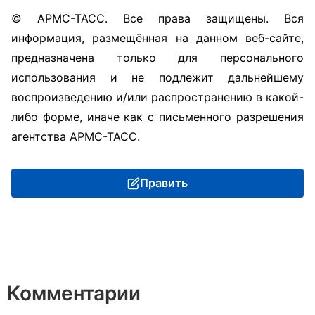
© АРМС-ТАСС. Все права защищены. Вся
информация, размещённая на данном веб-сайте,
предназначена только для персонального
использования и не подлежит дальнейшему
воспроизведению и/или распространению в какой-
либо форме, иначе как с письменного разрешения
агентства АРМС-ТАСС.
Править
Комментарии