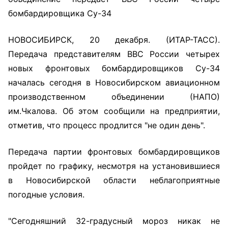
бомбардировщика Су-34
НОВОСИБИРСК, 20 декабря. (ИТАР-ТАСС).
Передача представителям ВВС России четырех
новых фронтовых бомбардировщиков Су-34
началась сегодня в Новосибирском авиационном
производственном объединении (НАПО)
им.Чкалова. Об этом сообщили на предприятии,
отметив, что процесс продлится "не один день".
Передача партии фронтовых бомбардировщиков
пройдет по графику, несмотря на установившиеся
в Новосибирской области неблагоприятные
погодные условия.
"Сегодняшний 32-градусный мороз никак не