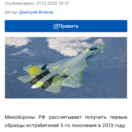
Опубликовано: 31.12.2025 10:15
Автор:
Дмитрий Волков
Править
Минобороны РФ рассчитывает получить первые
образцы истребителей 5-го поколения в 2013 году