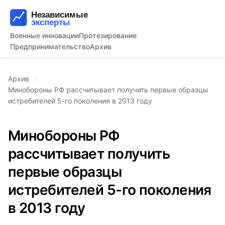
Военные инновации
Протезирование
Предпринимательство
Архив
Архив
Минобороны РФ рассчитывает получить первые образцы
истребителей 5-го поколения в 2013 году
Минобороны РФ
рассчитывает получить
первые образцы
истребителей 5-го поколения
в 2013 году