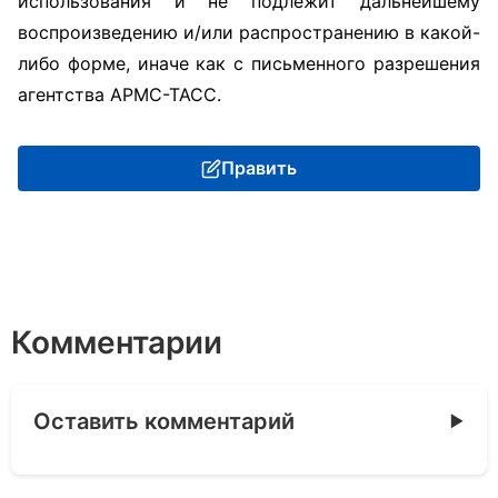
использования и не подлежит дальнейшему
воспроизведению и/или распространению в какой-
либо форме, иначе как с письменного разрешения
агентства АРМС-ТАСС.
Править
Комментарии
Оставить комментарий