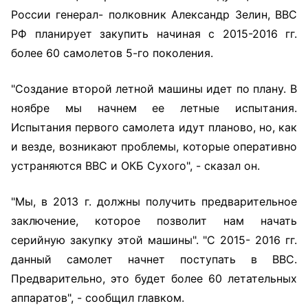
России генерал- полковник Александр Зелин, ВВС
РФ планирует закупить начиная с 2015-2016 гг.
более 60 самолетов 5-го поколения.
"Создание второй летной машины идет по плану. В
ноябре мы начнем ее летные испытания.
Испытания первого самолета идут планово, но, как
и везде, возникают проблемы, которые оперативно
устраняются ВВС и ОКБ Сухого", - сказал он.
"Мы, в 2013 г. должны получить предварительное
заключение, которое позволит нам начать
серийную закупку этой машины". "С 2015- 2016 гг.
данный самолет начнет поступать в ВВС.
Предварительно, это будет более 60 летательных
аппаратов", - сообщил главком.