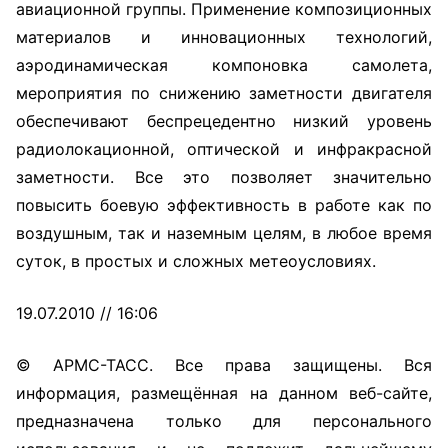
авиационной группы. Применение композиционных
материалов и инновационных технологий,
аэродинамическая компоновка самолета,
мероприятия по снижению заметности двигателя
обеспечивают беспрецедентно низкий уровень
радиолокационной, оптической и инфракрасной
заметности. Все это позволяет значительно
повысить боевую эффективность в работе как по
воздушным, так и наземным целям, в любое время
суток, в простых и сложных метеоусловиях.
19.07.2010 // 16:06
© АРМС-ТАСС. Все права защищены. Вся
информация, размещённая на данном веб-сайте,
предназначена только для персонального