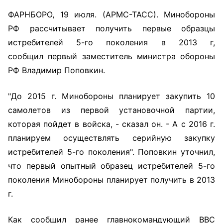
ФАРНБОРО, 19 июля. (АРМС-ТАСС). Минобороны
РФ рассчитывает получить первые образцы
истребителей 5-го поколения в 2013 г,
сообщил первый заместитель министра обороны
РФ Владимир Поповкин.
"До 2015 г. Минобороны планирует закупить 10
самолетов из первой установочной партии,
которая пойдет в войска, - сказал он. - А с 2016 г.
планируем осуществлять серийную закупку
истребителей 5-го поколения". Поповкин уточнил,
что первый опытный образец истребителей 5-го
поколения Минобороны планирует получить в 2013
г.
Как сообщил ранее главнокомандующий ВВС