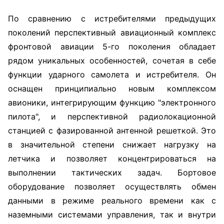
По сравнению с истребителями предыдущих
поколений перспективный авиационный комплекс
фронтовой авиации 5-го поколения обладает
рядом уникальных особенностей, сочетая в себе
функции ударного самолета и истребителя. Он
оснащен принципиально новым комплексом
авионики, интегрирующим функцию "электронного
пилота", и перспективной радиолокационной
станцией с фазированной антенной решеткой. Это
в значительной степени снижает нагрузку на
летчика и позволяет концентрироваться на
выполнении тактических задач. Бортовое
оборудование позволяет осуществлять обмен
данными в режиме реального времени как с
наземными системами управления, так и внутри