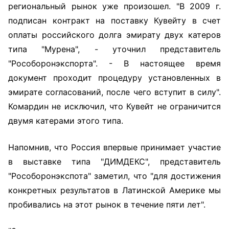
региональный рынок уже произошел. "В 2009 г.
подписан контракт на поставку Кувейту в счет
оплаты российского долга эмирату двух катеров
типа "Мурена", - уточнил представитель
"Рособоронэкспорта". - В настоящее время
документ проходит процедуру установленных в
эмирате согласований, после чего вступит в силу".
Комардин не исключил, что Кувейт не ограничится
двумя катерами этого типа.
Напомнив, что Россия впервые принимает участие
в выставке типа "ДИМДЕКС", представитель
"Рособоронэкспота" заметил, что "для достижения
конкретных результатов в Латинской Америке мы
пробивались на этот рынок в течение пяти лет".