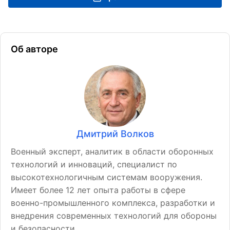
Об авторе
Дмитрий Волков
Военный эксперт, аналитик в области оборонных
технологий и инноваций, специалист по
высокотехнологичным системам вооружения.
Имеет более 12 лет опыта работы в сфере
военно-промышленного комплекса, разработки и
внедрения современных технологий для обороны
и безопасности.