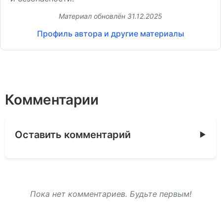
Материал обновлён
31.12.2025
Профиль автора и другие материалы
Комментарии
Оставить комментарий
Пока нет комментариев. Будьте первым!