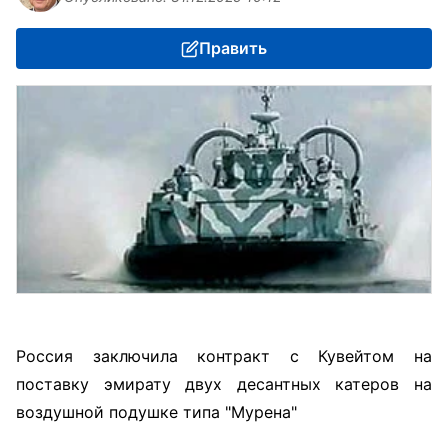
Править
Россия заключила контракт с Кувейтом на
поставку эмирату двух десантных катеров на
воздушной подушке типа "Мурена"