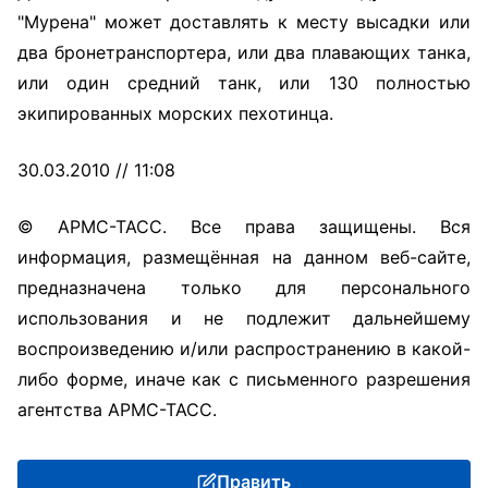
"Мурена" может доставлять к месту высадки или
два бронетранспортера, или два плавающих танка,
или один средний танк, или 130 полностью
экипированных морских пехотинца.
30.03.2010 // 11:08
© АРМС-ТАСС. Все права защищены. Вся
информация, размещённая на данном веб-сайте,
предназначена только для персонального
использования и не подлежит дальнейшему
воспроизведению и/или распространению в какой-
либо форме, иначе как с письменного разрешения
агентства АРМС-ТАСС.
Править