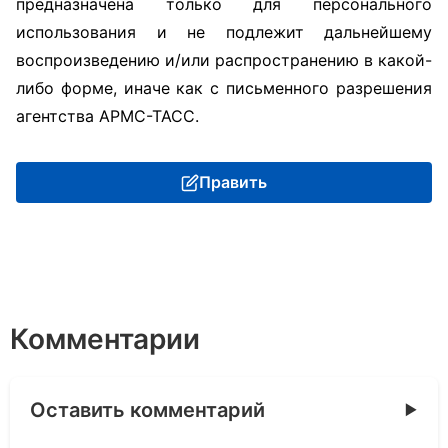
предназначена только для персонального
использования и не подлежит дальнейшему
воспроизведению и/или распространению в какой-
либо форме, иначе как с письменного разрешения
агентства АРМС-ТАСС.
Править
Комментарии
Оставить комментарий