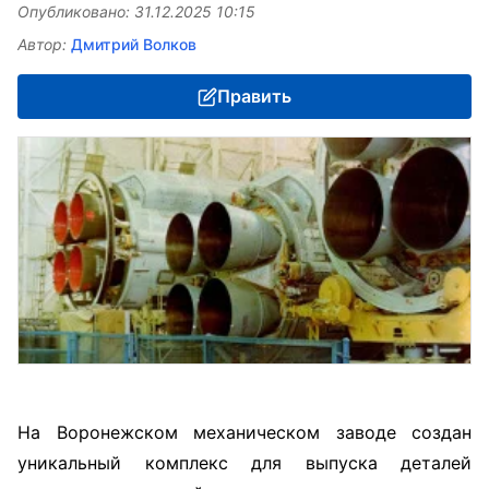
Опубликовано: 31.12.2025 10:15
Автор:
Дмитрий Волков
Править
На Воронежском механическом заводе создан
уникальный комплекс для выпуска деталей