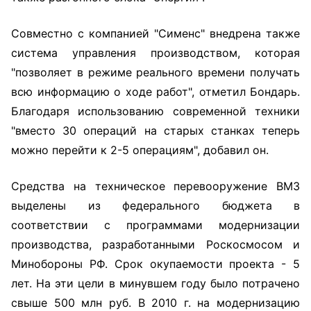
Совместно с компанией "Сименс" внедрена также
система управления производством, которая
"позволяет в режиме реального времени получать
всю информацию о ходе работ", отметил Бондарь.
Благодаря использованию современной техники
"вместо 30 операций на старых станках теперь
можно перейти к 2-5 операциям", добавил он.
Средства на техническое перевооружение ВМЗ
выделены из федерального бюджета в
соответствии с программами модернизации
производства, разработанными Роскосмосом и
Минобороны РФ. Срок окупаемости проекта - 5
лет. На эти цели в минувшем году было потрачено
свыше 500 млн руб. В 2010 г. на модернизацию