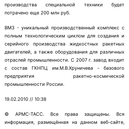
производства специальной техники будет
потрачено еще 200 млн руб.
ВМЗ - уникальный производственный комплекс с
полным технологическим циклом для создания и
серийного производства жидкостных ракетных
двигателей, а также оборудования для различных
отраслей промышленности. С 2007 г. завод входит
с состав ГКНПЦ им.М.В.Хруничева - базового
предприятия ракетно-космической
промышленности России.
19.02.2010 // 10:38
© АРМС-ТАСС. Все права защищены. Вся
информация, размещённая на данном веб-сайте,