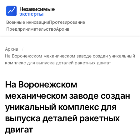
Военные инновации
Протезирование
Предпринимательство
Архив
Архив
На Воронежском механическом заводе создан уникальный
комплекс для выпуска деталей ракетных двигат
На Воронежском
механическом заводе создан
уникальный комплекс для
выпуска деталей ракетных
двигат