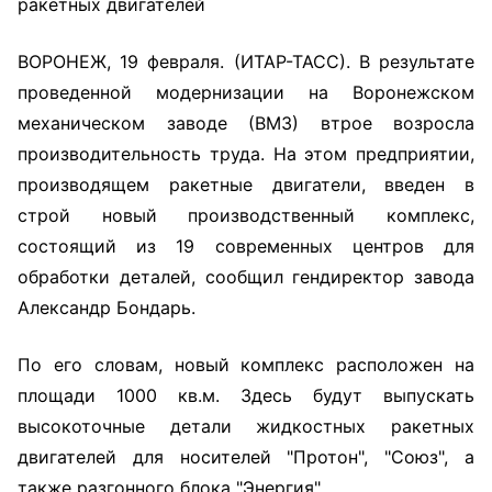
ракетных двигателей
ВОРОНЕЖ, 19 февраля. (ИТАР-ТАСС). В результате
проведенной модернизации на Воронежском
механическом заводе (ВМЗ) втрое возросла
производительность труда. На этом предприятии,
производящем ракетные двигатели, введен в
строй новый производственный комплекс,
состоящий из 19 современных центров для
обработки деталей, сообщил гендиректор завода
Александр Бондарь.
По его словам, новый комплекс расположен на
площади 1000 кв.м. Здесь будут выпускать
высокоточные детали жидкостных ракетных
двигателей для носителей "Протон", "Союз", а
также разгонного блока "Энергия".