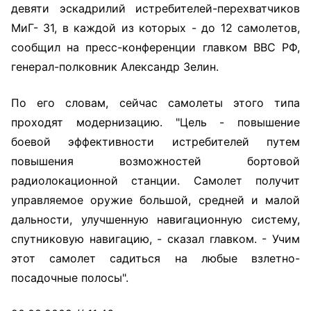
девяти эскадрилий истребителей-перехватчиков
МиГ- 31, в каждой из которых - до 12 самолетов,
сообщил на пресс-конференции главком ВВС РФ,
генерал-полковник Александр Зелин.
По его словам, сейчас самолеты этого типа
проходят модернизацию. "Цель - повышение
боевой эффективности истребителей путем
повышения возможностей бортовой
радиолокационной станции. Самолет получит
управляемое оружие большой, средней и малой
дальности, улучшенную навигационную систему,
спутниковую навигацию, - сказал главком. - Учим
этот самолет садиться на любые взлетно-
посадочные полосы".