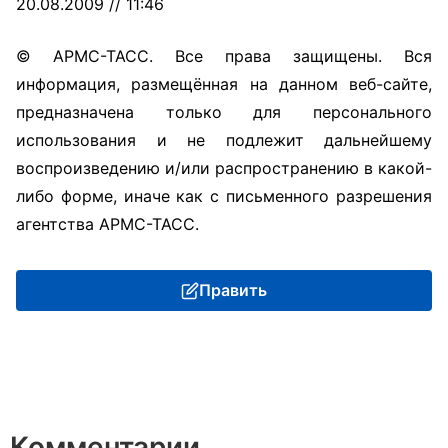
20.08.2009 // 11:46
© АРМС-ТАСС. Все права защищены. Вся
информация, размещённая на данном веб-сайте,
предназначена только для персонального
использования и не подлежит дальнейшему
воспроизведению и/или распространению в какой-
либо форме, иначе как с письменного разрешения
агентства АРМС-ТАСС.
Править
Комментарии