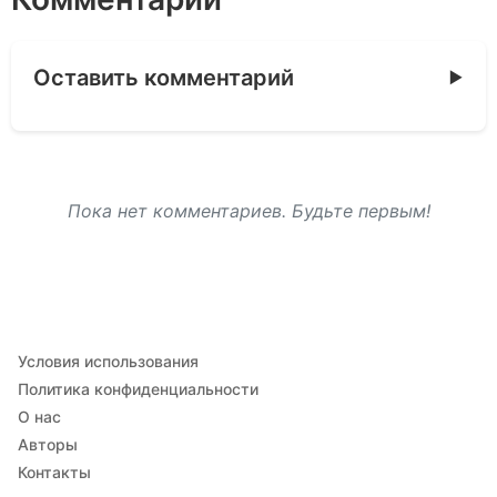
Оставить комментарий
Пока нет комментариев. Будьте первым!
Условия использования
Политика конфиденциальности
О нас
Авторы
Контакты