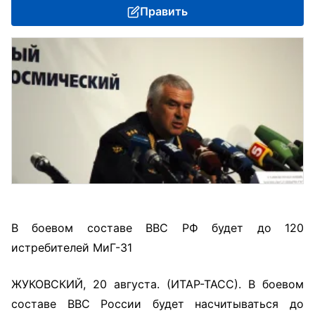
Править
В боевом составе ВВС РФ будет до 120
истребителей МиГ-31
ЖУКОВСКИЙ, 20 августа. (ИТАР-ТАСС). В боевом
составе ВВС России будет насчитываться до