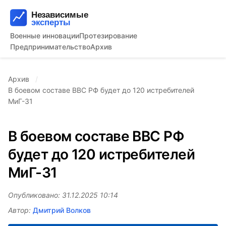
Военные инновации
Протезирование
Предпринимательство
Архив
Архив
В боевом составе ВВС РФ будет до 120 истребителей
МиГ-31
В боевом составе ВВС РФ
будет до 120 истребителей
МиГ-31
Опубликовано: 31.12.2025 10:14
Автор:
Дмитрий Волков