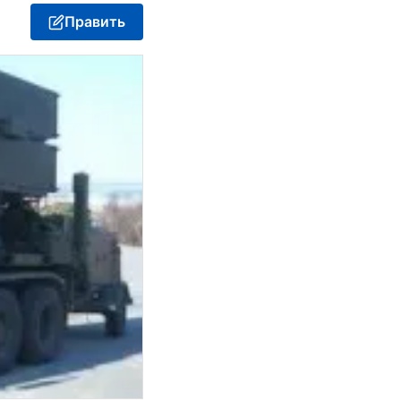
Править