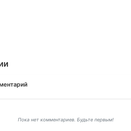
ии
ментарий
Пока нет комментариев. Будьте первым!