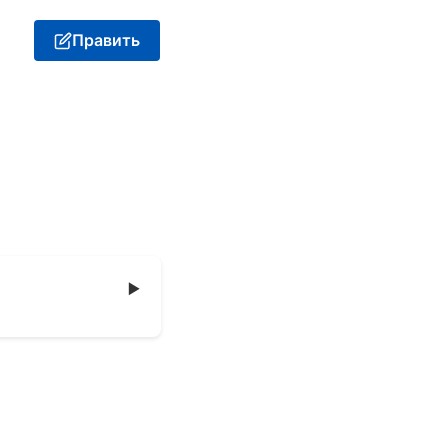
Править