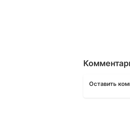
Комментар
Оставить ком