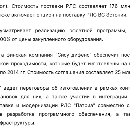
ол). Стоимость поставки РЛС составляет 176 млн
акже включает опцион на поставку РЛС ВС Эстонии.
усматривает реализацию офсетной программы,
100% от цены закупленного оборудования.
та финская компания "Сису дифенс" обеспечит пос
кой проходимости, которые будет изготовлены на 
 по 2014 гг. Стоимость соглашения составляет 25 мл
" ведет переговоры об изготовлении в рамках конт
ановок для них, а также участии в интеграции
тавке и модернизации РЛС "Патриа" совместно 
в разработке программного обеспечения, а т
нфраструктуры.