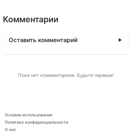
Комментарии
Оставить комментарий
Пока нет комментариев. Будьте первым!
Условия использования
Политика конфиденциальности
О нас