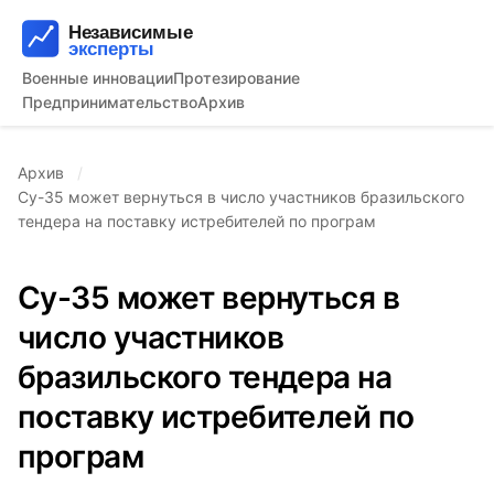
Военные инновации
Протезирование
Предпринимательство
Архив
Архив
Су-35 может вернуться в число участников бразильского
тендера на поставку истребителей по програм
Су-35 может вернуться в
число участников
бразильского тендера на
поставку истребителей по
програм