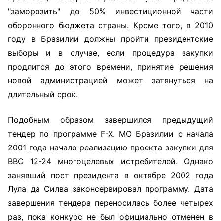
"заморозить" до 50% инвестиционной части
оборонного бюджета страны. Кроме того, в 2010
году в Бразилии должны пройти президентские
выборы и в случае, если процедура закупки
продлится до этого времени, принятие решения
новой администрацией может затянуться на
длительный срок.
Подобным образом завершился предыдущий
тендер по программе F-X. МО Бразилии с начала
2001 года начало реализацию проекта закупки для
ВВС 12-24 многоцелевых истребителей. Однако
занявший пост президента в октябре 2002 года
Лула да Силва законсервировал программу. Дата
завершения тендера переносилась более четырех
раз, пока конкурс не был официально отменен в