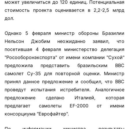
может увеличиться до 120 единиц. Потенциальная
стоимость проекта оценивается в 2,2-2,5 млрд
дол.
Однако 5 февраля министр обороны Бразилии
Нельсон Джобим неожиданно заявил, что
посетившая 4 февраля министерство делегация
"Росооборонэкспорта" от имени компании "Сухой"
предложила представить бразильским ВВС
самолет Су-35 для повторной оценки. Министр
принял данное предложение и сообщил, что ВВС
проведут испытания истребителя. Аналогичное
предложение сделано Италией, которая
предлагает самолеты EF-2000 от имени
консорциума "Еврофайтер".
По информации министра, результаты