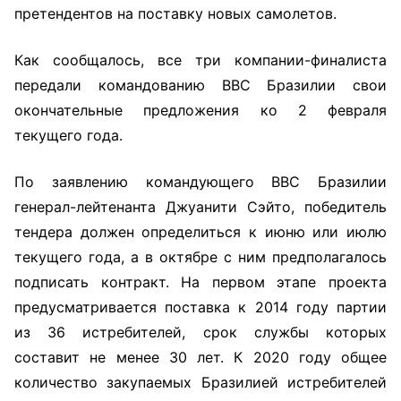
претендентов на поставку новых самолетов.
Как сообщалось, все три компании-финалиста
передали командованию ВВС Бразилии свои
окончательные предложения ко 2 февраля
текущего года.
По заявлению командующего ВВС Бразилии
генерал-лейтенанта Джуанити Сэйто, победитель
тендера должен определиться к июню или июлю
текущего года, а в октябре с ним предполагалось
подписать контракт. На первом этапе проекта
предусматривается поставка к 2014 году партии
из 36 истребителей, срок службы которых
составит не менее 30 лет. К 2020 году общее
количество закупаемых Бразилией истребителей