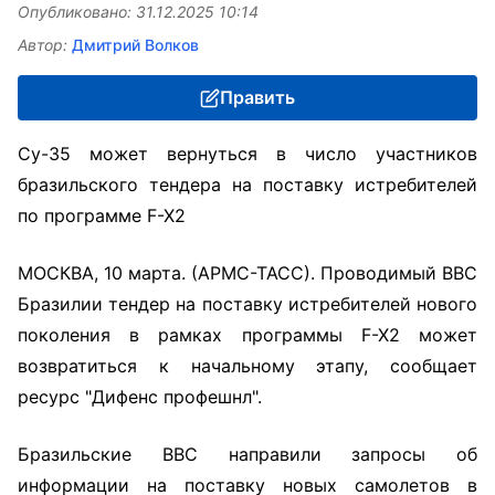
Опубликовано: 31.12.2025 10:14
Автор:
Дмитрий Волков
Править
Су-35 может вернуться в число участников
бразильского тендера на поставку истребителей
по программе F-X2
МОСКВА, 10 марта. (АРМС-ТАСС). Проводимый ВВС
Бразилии тендер на поставку истребителей нового
поколения в рамках программы F-X2 может
возвратиться к начальному этапу, сообщает
ресурс "Дифенс профешнл".
Бразильские ВВС направили запросы об
информации на поставку новых самолетов в