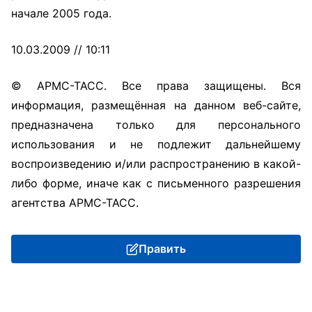
начале 2005 года.
10.03.2009 // 10:11
© АРМС-ТАСС. Все права защищены. Вся
информация, размещённая на данном веб-сайте,
предназначена только для персонального
использования и не подлежит дальнейшему
воспроизведению и/или распространению в какой-
либо форме, иначе как с письменного разрешения
агентства АРМС-ТАСС.
Править