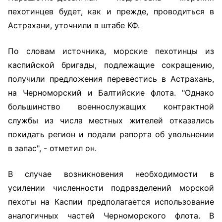
пехотинцев будет, как и прежде, проводиться в
Астрахани, уточнили в штабе КФ.
По словам источника, морские пехотинцы из
каспийской бригады, подлежащие сокращению,
получили предложения перевестись в Астрахань,
на Черноморский и Балтийские флота. "Однако
большинство военнослужащих контрактной
службы из числа местных жителей отказались
покидать регион и подали рапорта об увольнении
в запас", - отметил он.
В случае возникновения необходимости в
усилении численности подразделений морской
пехоты на Каспии предполагается использование
аналогичных частей Черноморского флота. В