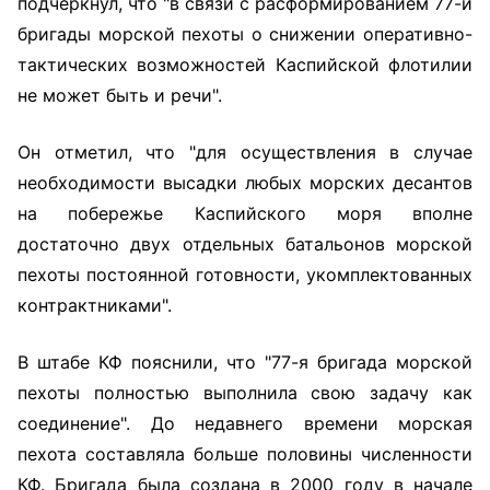
подчеркнул, что "в связи с расформированием 77-й
бригады морской пехоты о снижении оперативно-
тактических возможностей Каспийской флотилии
не может быть и речи".
Он отметил, что "для осуществления в случае
необходимости высадки любых морских десантов
на побережье Каспийского моря вполне
достаточно двух отдельных батальонов морской
пехоты постоянной готовности, укомплектованных
контрактниками".
В штабе КФ пояснили, что "77-я бригада морской
пехоты полностью выполнила свою задачу как
соединение". До недавнего времени морская
пехота составляла больше половины численности
КФ. Бригада была создана в 2000 году в начале