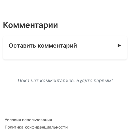
Комментарии
Оставить комментарий
Пока нет комментариев. Будьте первым!
Условия использования
Политика конфиденциальности