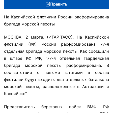
Править
На Каспийской флотилии России расформирована
бригада морской пехоты
МОСКВА, 2 марта. (ИТАР-ТАСС). На Каспийской
флотилии (КФ) России расформирована 77-я
отдельная бригада морской пехоты. Как сообщили
в штабе КФ РФ, "77-я отдельная гвардейская
бригада морской пехоты расформирована. В
соответствии с новыми штатами в состав
флотилии будут входить два отдельных батальона
морской пехоты, расположенные в Астрахани и
Каспийске".
Представитель береговых войск ВМФ РФ