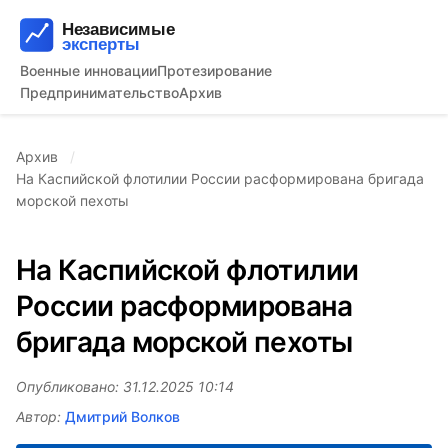
Военные инновации
Протезирование
Предпринимательство
Архив
Архив
На Каспийской флотилии России расформирована бригада
морской пехоты
На Каспийской флотилии
России расформирована
бригада морской пехоты
Опубликовано: 31.12.2025 10:14
Автор:
Дмитрий Волков