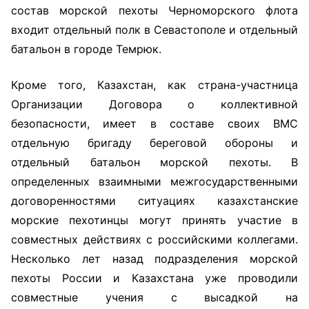
состав морской пехоты Черноморского флота
входит отдельный полк в Севастополе и отдельный
батальон в городе Темрюк.
Кроме того, Казахстан, как страна-участница
Организации Договора о коллективной
безопасности, имеет в составе своих ВМС
отдельную бригаду береговой обороны и
отдельный батальон морской пехоты. В
определенных взаимными межгосударственными
договоренностями ситуациях казахстанские
морские пехотинцы могут принять участие в
совместных действиях с российскими коллегами.
Несколько лет назад подразделения морской
пехоты России и Казахстана уже проводили
совместные учения с высадкой на