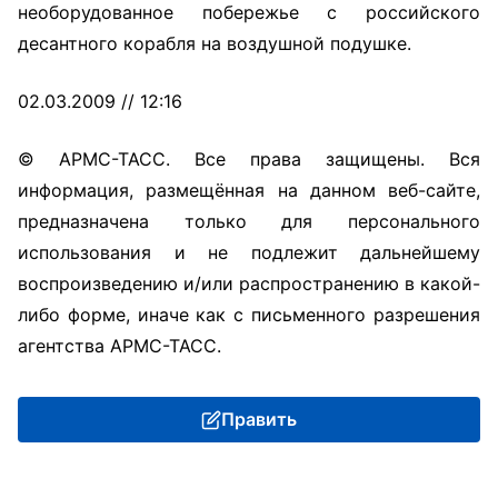
необорудованное побережье с российского
десантного корабля на воздушной подушке.
02.03.2009 // 12:16
© АРМС-ТАСС. Все права защищены. Вся
информация, размещённая на данном веб-сайте,
предназначена только для персонального
использования и не подлежит дальнейшему
воспроизведению и/или распространению в какой-
либо форме, иначе как с письменного разрешения
агентства АРМС-ТАСС.
Править