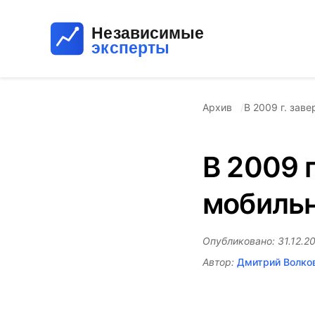
Архив
В 2009 г. зав
В 2009 
мобильн
Опубликовано: 31.12.20
Автор:
Дмитрий Волко