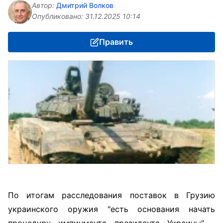
Автор:
Дмитрий Волков
Опубликовано:
31.12.2025 10:14
Править
По итогам расследования поставок в Грузию
украинского оружия "есть основания начать