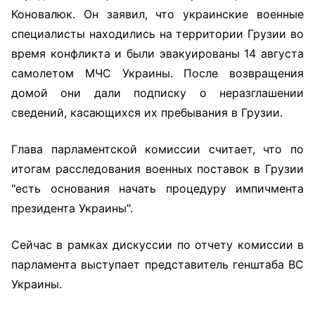
Коновалюк. Он заявил, что украинские военные
специалисты находились на территории Грузии во
время конфликта и были эвакуированы 14 августа
самолетом МЧС Украины. После возвращения
домой они дали подписку о неразглашении
сведений, касающихся их пребывания в Грузии.
Глава парламентской комиссии считает, что по
итогам расследования военных поставок в Грузии
"есть основания начать процедуру импичмента
президента Украины".
Сейчас в рамках дискуссии по отчету комиссии в
парламента выступает представитель генштаба ВС
Украины.