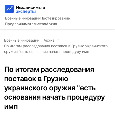
Военные инновации
Протезирование
Предпринимательство
Архив
Военные инновации
Архив
По итогам расследования поставок в Грузию украинского
оружия "есть основания начать процедуру имп
По итогам расследования
поставок в Грузию
украинского оружия "есть
основания начать процедуру
имп