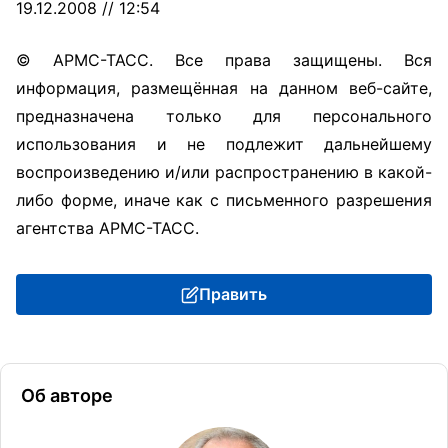
19.12.2008 // 12:54
© АРМС-ТАСС. Все права защищены. Вся
информация, размещённая на данном веб-сайте,
предназначена только для персонального
использования и не подлежит дальнейшему
воспроизведению и/или распространению в какой-
либо форме, иначе как с письменного разрешения
агентства АРМС-ТАСС.
Править
Об авторе