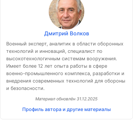
Дмитрий Волков
Военный эксперт, аналитик в области оборонных
технологий и инноваций, специалист по
высокотехнологичным системам вооружения.
Имеет более 12 лет опыта работы в сфере
военно-промышленного комплекса, разработки и
внедрения современных технологий для обороны
и безопасности.
Материал обновлён
31.12.2025
Профиль автора и другие материалы