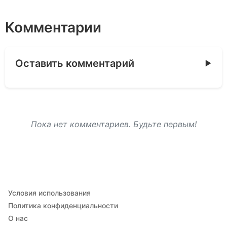
Комментарии
Оставить комментарий
Пока нет комментариев. Будьте первым!
Условия использования
Политика конфиденциальности
О нас