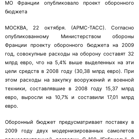
МО Франции опубликовало проект оборонного
бюджета
МОСКВА, 22 октября. (АРМС-ТАСС). Согласно
опубликованному Министерством обороны
Франции проекту оборонного бюджета на 2009
год, совокупные расходы на оборону составят 32
млрд евро, что на 5,4% выше выделенных на эти
цели средств в 2008 году (30,38 млрд евро). При
этом расходы на закупку вооружений и военной
техники, составлявшие в 2008 году 15,37 млрд
евро, выросли на 10,7% и составили 17,01 млрд
евро.
Оборонный бюджет предусматривает поставку в
2009 году двух модернизированных самолетов