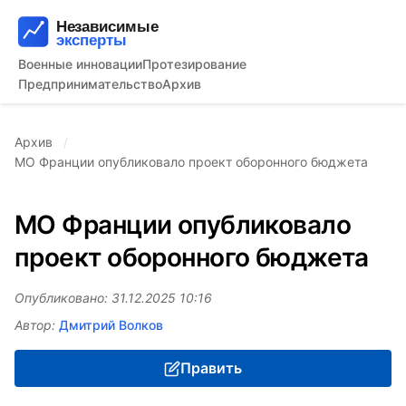
Военные инновации
Протезирование
Предпринимательство
Архив
Архив
МО Франции опубликовало проект оборонного бюджета
МО Франции опубликовало
проект оборонного бюджета
Опубликовано: 31.12.2025 10:16
Автор:
Дмитрий Волков
Править