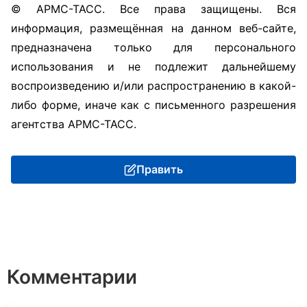
© АРМС-ТАСС. Все права защищены. Вся
информация, размещённая на данном веб-сайте,
предназначена только для персонального
использования и не подлежит дальнейшему
воспроизведению и/или распространению в какой-
либо форме, иначе как с письменного разрешения
агентства АРМС-ТАСС.
Править
Комментарии