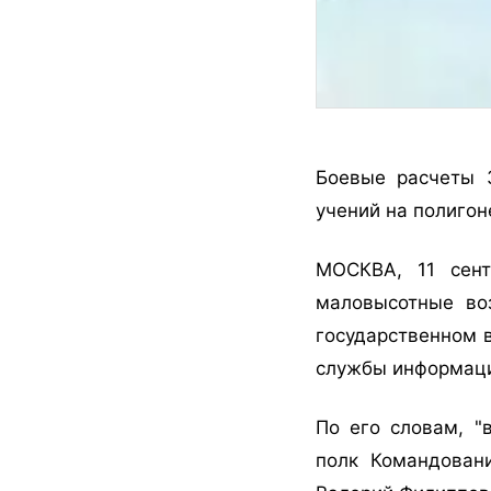
Боевые расчеты 
учений на полигон
МОСКВА, 11 сент
маловысотные во
государственном 
службы информаци
По его словам, "
полк Командовани