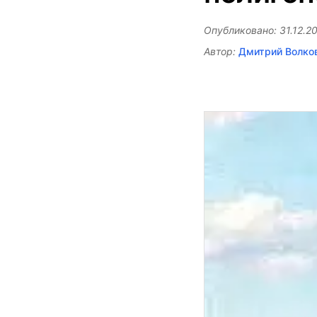
Опубликовано: 31.12.20
Автор:
Дмитрий Волко