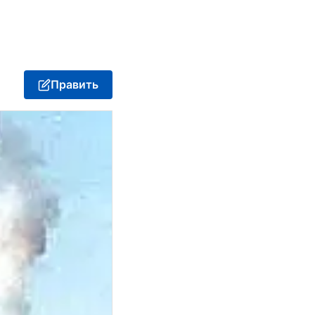
Править