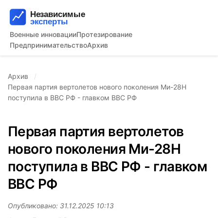
Военные инновации
Протезирование
Предпринимательство
Архив
Архив
Первая партия вертолетов нового поколения Ми-28Н
поступила в ВВС РФ - главком ВВС РФ
Первая партия вертолетов
нового поколения Ми-28Н
поступила в ВВС РФ - главком
ВВС РФ
Опубликовано: 31.12.2025 10:13