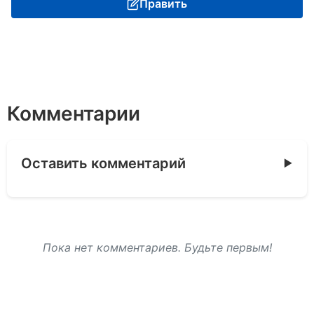
Править
Комментарии
Оставить комментарий
Пока нет комментариев. Будьте первым!