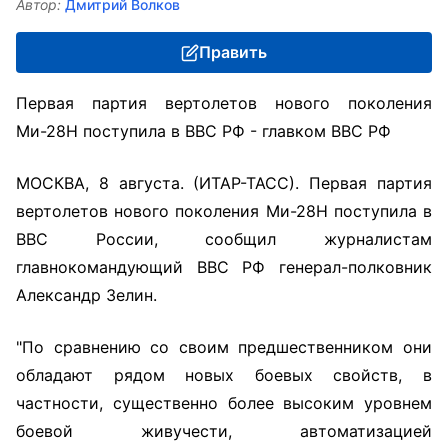
Автор:
Дмитрий Волков
Править
Первая партия вертолетов нового поколения
Ми-28Н поступила в ВВС РФ - главком ВВС РФ
МОСКВА, 8 августа. (ИТАР-ТАСС). Первая партия
вертолетов нового поколения Ми-28Н поступила в
ВВС России, сообщил журналистам
главнокомандующий ВВС РФ генерал-полковник
Александр Зелин.
"По сравнению со своим предшественником они
обладают рядом новых боевых свойств, в
частности, существенно более высоким уровнем
боевой живучести, автоматизацией