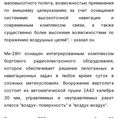
маловысотного полета, возможностью применения
по внешнему целеуказанию за счет оснащения
системами высокоточной навигации и
современным комплексом связи, а также
существенно более высокими возможностями по
поражению воздушных целей", - указал он.
Ми-28Н оснащен интегрированным комплексом
бортового радиоэлектронного оборудования,
которое обеспечивает решение пилотажных и
навигационных задач в любое время суток в
сложных метеоусловиях. Вооружение вертолета
состоит из автоматической пушки 2А42 калибра
30 мм, управляемых и неуправляемых ракет
класса "воздух- поверхность" и "воздух-воздух".