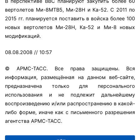
В перспективе ВВС планируют закупить более 60
вертолетов Ми-8МТВ5, Ми-28Н и Ка-52. С 2011 по
2015 гг. планируется поставить в войска более 100
новых вертолетов Ми-28Н, Ка-52 и Ми-8 новых
модификаций.
08.08.2008 // 10:57
© АРМС-ТАСС. Все права защищены. Вся
информация, размещённая на данном веб-сайте,
предназначена только для персонального
использования и не подлежит дальнейшему
воспроизведению и/или распространению в какой-
либо форме, иначе как с письменного разрешения
агентства АРМС-ТАСС.