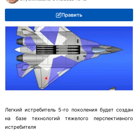
Править
Легкий истребитель 5-го поколения будет создан
на базе технологий тяжелого перспективного
истребителя