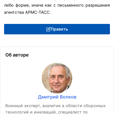
либо форме, иначе как с письменного разрешения
агентства АРМС-ТАСС.
Править
Об авторе
Дмитрий Волков
Военный эксперт, аналитик в области оборонных
технологий и инноваций, специалист по