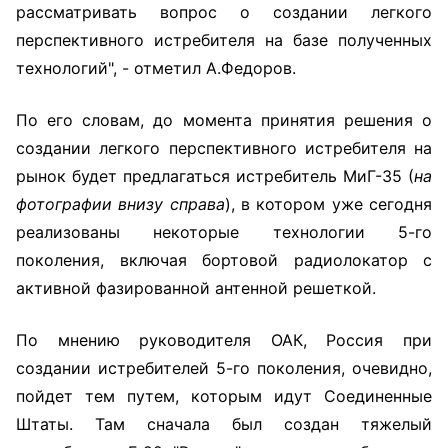
рассматривать вопрос о создании легкого
перспективного истребителя на базе полученных
технологий", - отметил А.Федоров.
По его словам, до момента принятия решения о
создании легкого перспективного истребителя на
рынок будет предлагаться истребитель МиГ-35 (
на
фотографии внизу справа
), в котором уже сегодня
реализованы некоторые технологии 5-го
поколения, включая бортовой радиолокатор с
активной фазированной антенной решеткой.
По мнению руководителя ОАК, Россия при
создании истребителей 5-го поколения, очевидно,
пойдет тем путем, которым идут Соединенные
Штаты. Там сначала был создан тяжелый