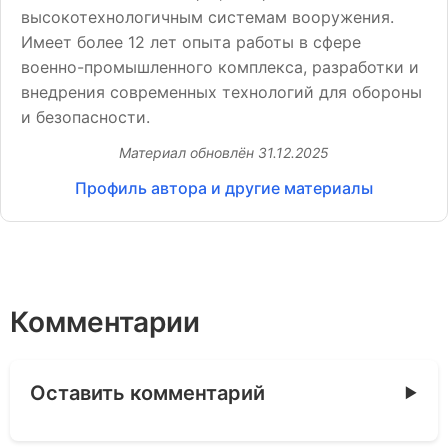
высокотехнологичным системам вооружения.
Имеет более 12 лет опыта работы в сфере
военно-промышленного комплекса, разработки и
внедрения современных технологий для обороны
и безопасности.
Материал обновлён
31.12.2025
Профиль автора и другие материалы
Комментарии
Оставить комментарий