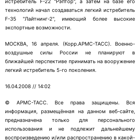
истребитель F-22 "Рэптор", а затем на базе его
технологий начал создаваться легкий истребитель
F-35 "Лайтнинг-2", имеющий более высокие
экспортные возможности.
МОСКВА, 16 апреля. (Корр.АРМС-ТАСС). Военно-
воздушные силы России не планируют в
ближайшей перспективе принимать на вооружение
легкий истребитель 5-го поколения.
16.04.2008 // 14:02
© АРМС-ТАСС. Все права защищены. Вся
информация, размещённая на данном веб-сайте,
предназначена только для персонального
использования и не подлежит дальнейшему
воспроизведению и/или распространению в какой-