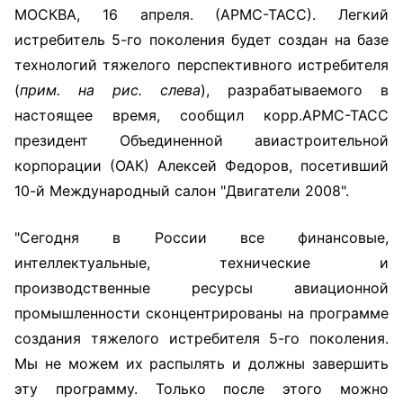
МОСКВА, 16 апреля. (АРМС-ТАСС). Легкий
истребитель 5-го поколения будет создан на базе
технологий тяжелого перспективного истребителя
(
прим. на рис. слева
), разрабатываемого в
настоящее время, сообщил корр.АРМС-ТАСС
президент Объединенной авиастроительной
корпорации (ОАК) Алексей Федоров, посетивший
10-й Международный салон "Двигатели 2008".
"Сегодня в России все финансовые,
интеллектуальные, технические и
производственные ресурсы авиационной
промышленности сконцентрированы на программе
создания тяжелого истребителя 5-го поколения.
Мы не можем их распылять и должны завершить
эту программу. Только после этого можно