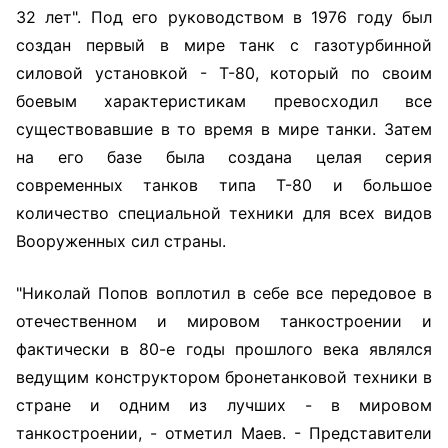
32 лет". Под его руководством в 1976 году был
создан первый в мире танк с газотурбинной
силовой установкой - Т-80, который по своим
боевым характеристикам превосходил все
существовавшие в то время в мире танки. Затем
на его базе была создана целая серия
современных танков типа Т-80 и большое
количество специальной техники для всех видов
Вооруженных сил страны.
"Николай Попов воплотил в себе все передовое в
отечественном и мировом танкостроении и
фактически в 80-е годы прошлого века являлся
ведущим конструктором бронетанковой техники в
стране и одним из лучших - в мировом
танкостроении, - отметил Маев. - Представители