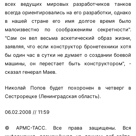
всех ведущих мировых разработчиков танков
всегда ориентировались на его разработки, однако
в нашей стране его имя долгое время было
малоизвестно по соображениям секретности".
"Сам он вел весьма аскетический образ жизни,
заявляя, что если конструктор бронетехники хотя
бы один час в сутки не думает о создании боевой
машины, он перестает быть конструктором", -
сказал генерал Маев.
Николай Попов будет похоронен в четверг в
Сестрорецке (Ленинградская область).
06.02.2008 // 11:59
© АРМС-ТАСС. Все права защищены. Вся