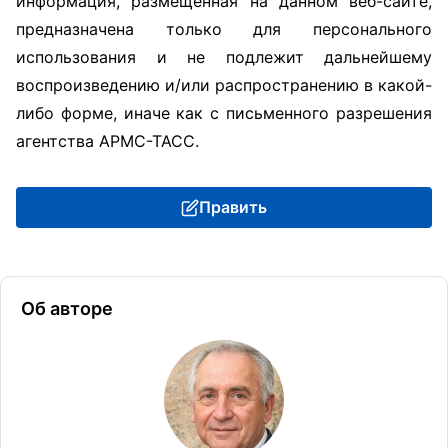
информация, размещённая на данном веб-сайте,
предназначена только для персонального
использования и не подлежит дальнейшему
воспроизведению и/или распространению в какой-
либо форме, иначе как с письменного разрешения
агентства АРМС-ТАСС.
Править
Об авторе