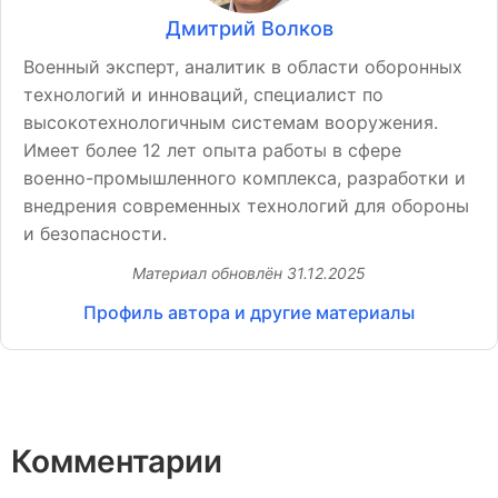
Дмитрий Волков
Военный эксперт, аналитик в области оборонных
технологий и инноваций, специалист по
высокотехнологичным системам вооружения.
Имеет более 12 лет опыта работы в сфере
военно-промышленного комплекса, разработки и
внедрения современных технологий для обороны
и безопасности.
Материал обновлён
31.12.2025
Профиль автора и другие материалы
Комментарии