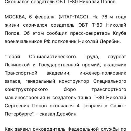
Скончался создатель ОБТ Т-80 Николай Попов
МОСКВА, 6 февраля. (ИТАР-ТАСС). На 76-м году
жизни скончался создатель ОБТ Т-80 Николай
Попов. Об этом сообщил пресс-секретарь Клуба
военачальников РФ полковник Николай Дерябин.
"Герой Социалистического Труда, лауреат
Ленинской и Государственной премий, академик
Транспортной академии, инженер-полковник
запаса, генеральный конструктор Специального
конструкторского бюро транспортного
машиностроения и создатель танка Т-80 Николай
Сергеевич Попов скончался 4 февраля в Санкт-
Петербурге", - сказал Дерябин.
Как заявил руководитель Федеральной службы по