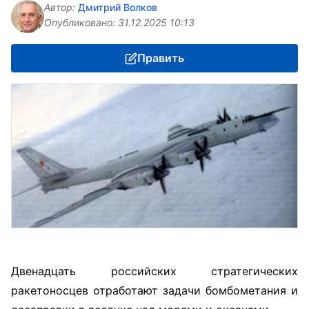
Автор:
Дмитрий Волков
Опубликовано:
31.12.2025 10:13
Править
Двенадцать российских стратегических
ракетоносцев отработают задачи бомбометания и