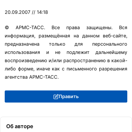
20.09.2007 // 14:18
© АРМС-ТАСС. Все права защищены. Вся
информация, размещённая на данном веб-сайте,
предназначена только для персонального
использования и не подлежит дальнейшему
воспроизведению и/или распространению в какой-
либо форме, иначе как с письменного разрешения
агентства АРМС-ТАСС.
Править
Об авторе