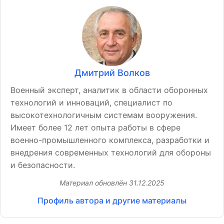
Дмитрий Волков
Военный эксперт, аналитик в области оборонных
технологий и инноваций, специалист по
высокотехнологичным системам вооружения.
Имеет более 12 лет опыта работы в сфере
военно-промышленного комплекса, разработки и
внедрения современных технологий для обороны
и безопасности.
Материал обновлён
31.12.2025
Профиль автора и другие материалы