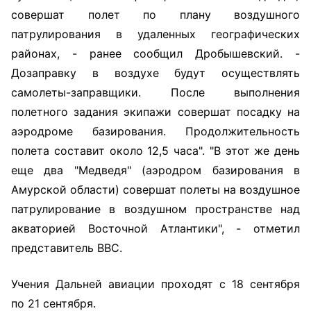
совершат полет по плану воздушного
патрулирования в удаленных географических
районах, - ранее сообщил Дробышевский. -
Дозаправку в воздухе будут осуществлять
самолеты-заправщики. После выполнения
полетного задания экипажи совершат посадку на
аэродроме базирования. Продолжительность
полета составит около 12,5 часа". "В этот же день
еще два "Медведя" (аэродром базирования в
Амурской области) совершат полеты на воздушное
патрулирование в воздушном пространстве над
акваторией Восточной Атлантики", - отметил
представитель ВВС.
Учения Дальней авиации проходят с 18 сентября
по 21 сентября.