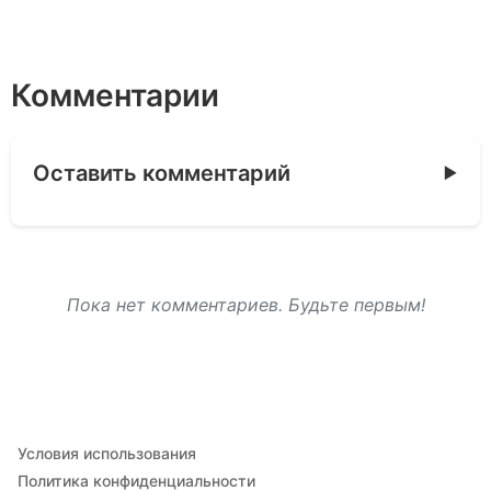
Комментарии
Оставить комментарий
Пока нет комментариев. Будьте первым!
Условия использования
Политика конфиденциальности