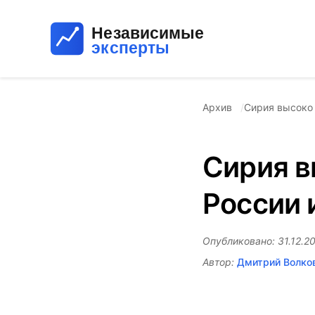
Архив
Сирия высоко 
Сирия в
России 
Опубликовано: 31.12.20
Автор:
Дмитрий Волко