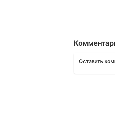
Комментар
Оставить ком