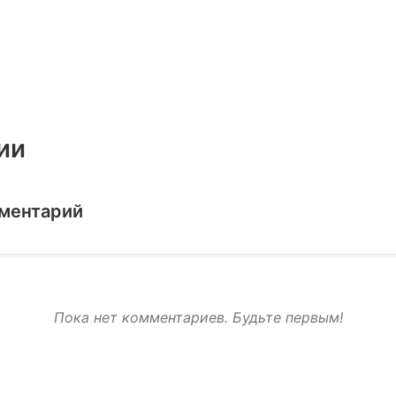
ии
ментарий
Пока нет комментариев. Будьте первым!