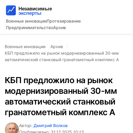
Военные инновации
Протезирование
Предпринимательство
Архив
Военные инновации
Архив
КБП предложило на рынок модернизированный 30-мм
автоматический станковый гранатометный комплекс А
КБП предложило на рынок
модернизированный 30-мм
автоматический станковый
гранатометный комплекс А
Автор:
Дмитрий Волков
Опубликовано:
31.12.2025 10:13