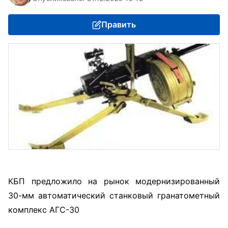
Править
КБП предложило на рынок модернизированный
30-мм автоматический станковый гранатометный
комплекс АГС-30