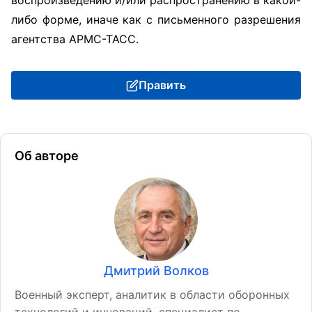
воспроизведению и/или распространению в какой-
либо форме, иначе как с письменного разрешения
агентства АРМС-ТАСС.
Править
Об авторе
Дмитрий Волков
Военный эксперт, аналитик в области оборонных