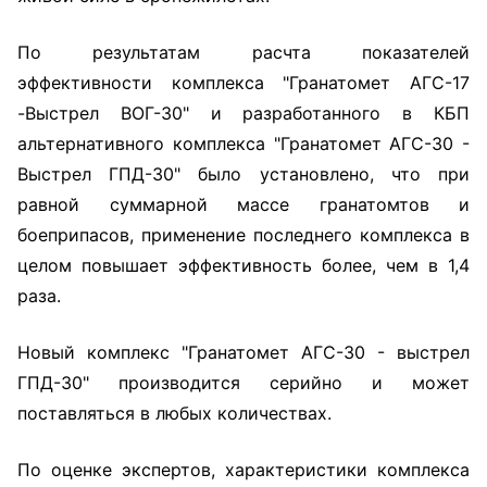
По результатам расчта показателей
эффективности комплекса "Гранатомет АГС-17
-Выстрел ВОГ-30" и разработанного в КБП
альтернативного комплекса "Гранатомет АГС-30 -
Выстрел ГПД-30" было установлено, что при
равной суммарной массе гранатомтов и
боеприпасов, применение последнего комплекса в
целом повышает эффективность более, чем в 1,4
раза.
Новый комплекс "Гранатомет АГС-30 - выстрел
ГПД-30" производится серийно и может
поставляться в любых количествах.
По оценке экспертов, характеристики комплекса