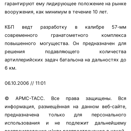
гарантируют ему лидирующее положение на рынке
вооружения, как минимум в течение 10 лет.
КБП ведт разработку в калибре 57-мм
современного гранатометного комплекса
повышенного могущества. Он предназначен для
решения подавляющего количества
артиллерийских задач батальона на дальностях до
6 км.
06.10.2006 // 11:01
© АРМС-ТАСС. Все права защищены. Вся
информация, размещённая на данном веб-сайте,
предназначена только для персонального
использования и не подлежит дальнейшему