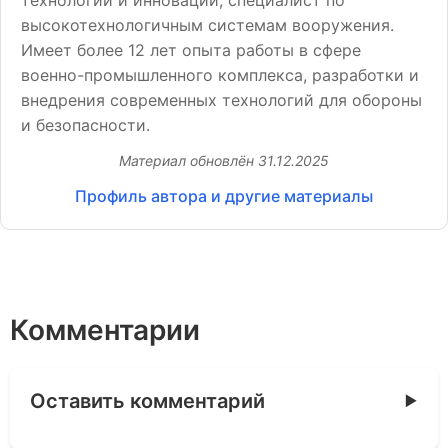
технологий и инноваций, специалист по
высокотехнологичным системам вооружения.
Имеет более 12 лет опыта работы в сфере
военно-промышленного комплекса, разработки и
внедрения современных технологий для обороны
и безопасности.
Материал обновлён
31.12.2025
Профиль автора и другие материалы
Комментарии
Оставить комментарий