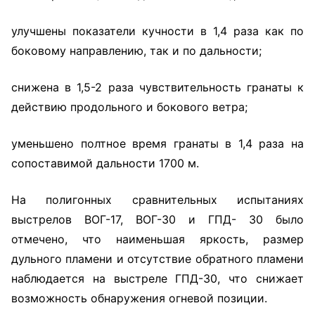
улучшены показатели кучности в 1,4 раза как по
боковому направлению, так и по дальности;
снижена в 1,5-2 раза чувствительность гранаты к
действию продольного и бокового ветра;
уменьшено полтное время гранаты в 1,4 раза на
сопоставимой дальности 1700 м.
На полигонных сравнительных испытаниях
выстрелов ВОГ-17, ВОГ-30 и ГПД- 30 было
отмечено, что наименьшая яркость, размер
дульного пламени и отсутствие обратного пламени
наблюдается на выстреле ГПД-30, что снижает
возможность обнаружения огневой позиции.