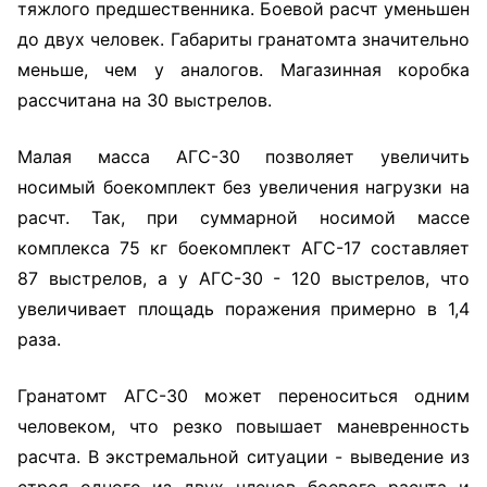
тяжлого предшественника. Боевой расчт уменьшен
до двух человек. Габариты гранатомта значительно
меньше, чем у аналогов. Магазинная коробка
рассчитана на 30 выстрелов.
Малая масса АГС-30 позволяет увеличить
носимый боекомплект без увеличения нагрузки на
расчт. Так, при суммарной носимой массе
комплекса 75 кг боекомплект АГС-17 составляет
87 выстрелов, а у АГС-30 - 120 выстрелов, что
увеличивает площадь поражения примерно в 1,4
раза.
Гранатомт АГС-30 может переноситься одним
человеком, что резко повышает маневренность
расчта. В экстремальной ситуации - выведение из