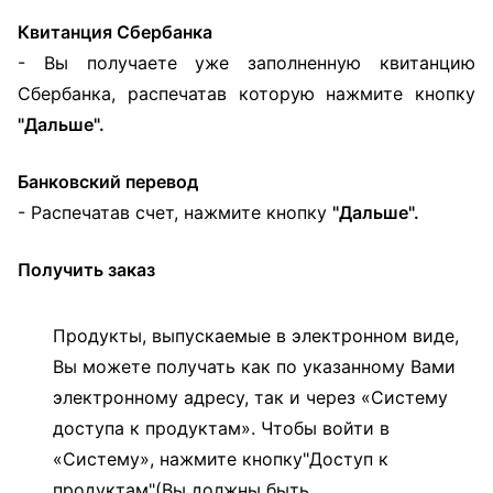
Квитанция Сбербанка
- Вы получаете уже заполненную квитанцию
Сбербанка, распечатав которую нажмите кнопку
"Дальше".
Банковский перевод
-
Распечатав счет, нажмите кнопку
"Дальше".
Получить заказ
Продукты, выпускаемые в электронном виде,
Вы можете получать как по указанному Вами
электронному адресу, так и через «Систему
доступа к продуктам». Чтобы войти в
«Систему», нажмите кнопку"Доступ к
продуктам"(Вы должны быть