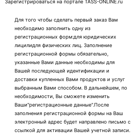
Зарегистрироваться на портале TASS-ONLINE.ru
Для того чтобы сделать первый заказ Вам
необходимо заполнить одну из
регистрационных форм:для юридических
лицилидля физических лиц. Заполнение
регистрационной формы обязательно,
указанные Вами данные необходимы для
Вашей последующей идентификации и
доставки купленных Вами продуктов и услуг
выбранным Вами способом. В дальнейшем, по
необходимости, Вы сможете изменить
Ваши"регистрационные данные".После
заполнения регистрационной формы на Ваш
электронный адрес будет направлено письмо с
ссылкой для активации Вашей учетной записи.