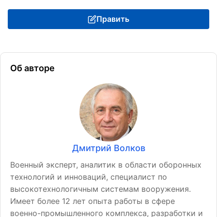
Править
Об авторе
Дмитрий Волков
Военный эксперт, аналитик в области оборонных
технологий и инноваций, специалист по
высокотехнологичным системам вооружения.
Имеет более 12 лет опыта работы в сфере
военно-промышленного комплекса, разработки и