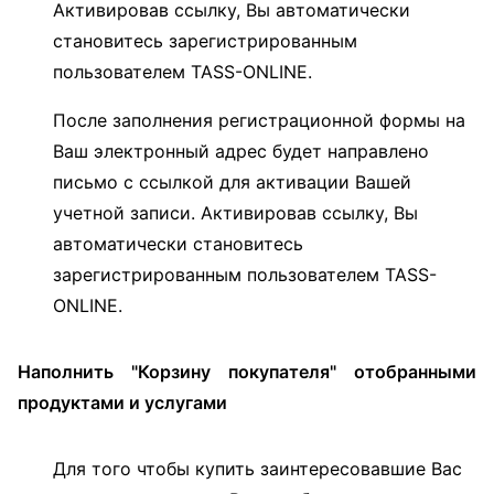
Активировав ссылку, Вы автоматически
становитесь зарегистрированным
пользователем TASS-ONLINE.
После заполнения регистрационной формы на
Ваш электронный адрес будет направлено
письмо с ссылкой для активации Вашей
учетной записи. Активировав ссылку, Вы
автоматически становитесь
зарегистрированным пользователем TASS-
ONLINE.
Наполнить "Корзину покупателя" отобранными
продуктами и услугами
Для того чтобы купить заинтересовавшие Вас