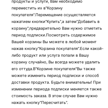
продукты и услуги, Вам необходимо
переместить их в"Корзину
покупателя".Перемещение осуществляется
нажатием кнопки"Купить",а затем"Добавить в
корзину",предварительно Вам нужно отметить
период подписки.Посмотреть содержимое
Вашей корзины Вы можете в любой момент
нажав кнопку"Корзина покупателя".Если какой-
либо продукт или услуга попали в Вашу
корзину случайно, Вы всегда можете удалить
его оттуда.В"Корзине покупателя"Вы также
можете изменить период подписки и способ
доставки продукта. Будьте внимательны! При
изменении периода подписки меняется также
стоимость заказа. В этом случае Вам нужно
нажать кнопку"Пересчитать".