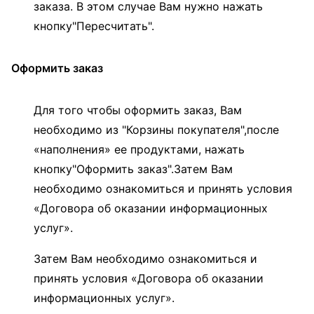
заказа. В этом случае Вам нужно нажать
кнопку"Пересчитать".
Оформить заказ
Для того чтобы оформить заказ, Вам
необходимо из "Корзины покупателя",после
«наполнения» ее продуктами, нажать
кнопку"Оформить заказ".Затем Вам
необходимо ознакомиться и принять условия
«Договора об оказании информационных
услуг».
Затем Вам необходимо ознакомиться и
принять условия «Договора об оказании
информационных услуг».