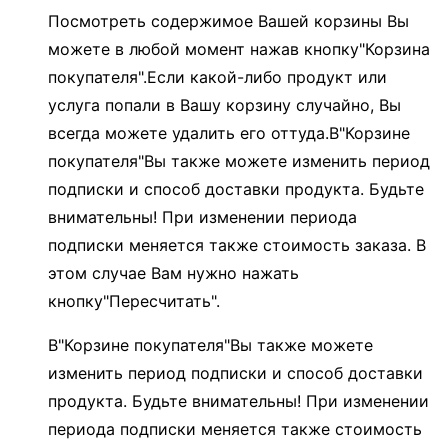
Посмотреть содержимое Вашей корзины Вы
можете в любой момент нажав кнопку"Корзина
покупателя".Если какой-либо продукт или
услуга попали в Вашу корзину случайно, Вы
всегда можете удалить его оттуда.В"Корзине
покупателя"Вы также можете изменить период
подписки и способ доставки продукта. Будьте
внимательны! При изменении периода
подписки меняется также стоимость заказа. В
этом случае Вам нужно нажать
кнопку"Пересчитать".
В"Корзине покупателя"Вы также можете
изменить период подписки и способ доставки
продукта. Будьте внимательны! При изменении
периода подписки меняется также стоимость