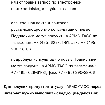
или отправив запрос по электронной
почте:podpiska_arms@itar-tass.com
электронная почта и почтовая
рассылкаподробную консультацию новые
Подписчики могут получить в АРМС-ТАСС по
телефонам: +7 (495) 629-61-81, факс +7 (495)
290-38-06
подробную консультацию новые Подписчики
могут получить в АРМС-ТАСС по телефонам:
+7 (495) 629-61-81, факс +7 (495) 290-38-06
Для покупки
продуктов и услуг АРМС-ТАСС
через
интернет нужно выполнить следующие действия: