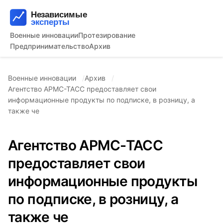
Военные инновации
Протезирование
Предпринимательство
Архив
Военные инновации
Архив
Агентство АРМС-ТАСС предоставляет свои
информационные продукты по подписке, в розницу, а
также че
Агентство АРМС-ТАСС
предоставляет свои
информационные продукты
по подписке, в розницу, а
также че