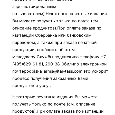
зарегистрированным
пользователем).Некоторые печатные издания
Вы можете получать только по почте (см.
описание продуктов).При оплате заказа по
квитанции Сбербанка или банковским
переводом, а также при заказе печатной
продукции, сообщите об этом
менеджеру Службы подпискипо телефону +7
(495)629-61-81, 290-38-06илипо электронной
почтеpodpiska_arms@itar-tass.com,это ускорит
процесс получения заказанных Вами
продуктов и услуг.
Некоторые печатные издания Вы можете
получать только по почте (см. описание
продуктов).При оплате заказа по квитанции