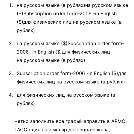
на русском языке (в рублях)на русском языке
($)Subscription order form-2006 -in English
($)для физических лиц на русском языке (в
рублях)
на русском языке ($)Subscription order form-
2006 -in English ($)для физических лиц
на русском языке (в рублях)
Subscription order form-2006 -in English ($)для
физических лиц на русском языке (в рублях)
для физических лиц на русском языке (в
рублях)
Четко заполнить все графыНаправить в АРМС-
ТАСС один экземпляр договора-заказа,