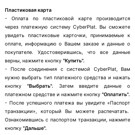
Пластиковая карта
-
Оплата по пластиковой карте производится
через платежную систему
CyberPlat. Вы сможете
увидеть пластиковые карточки, принимаемые к
оплате, информацию о Вашем заказе и данные о
покупателе. Удостоверившись, что все данные
верны, нажмите кнопку
"Купить".
- После соединения с системой CyberPlat, Вам
нужно выбрать тип платежного средства и нажать
кнопку
"Выбрать".
Затем введите данные о
платежном средстве и нажмите кнопку
"Оплатить".
- После успешного платежа вы увидите «Паспорт
транзакции», который Вы можете распечатать.
Ознакомившись с паспортом транзакции, нажмите
кнопку
"Дальше".