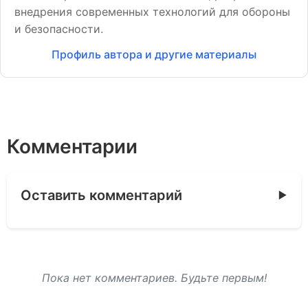
внедрения современных технологий для обороны
и безопасности.
Профиль автора и другие материалы
Комментарии
Оставить комментарий
Пока нет комментариев. Будьте первым!