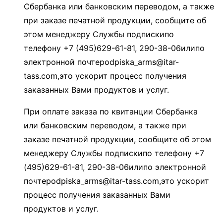
Сбербанка или банковским переводом, а также
при заказе печатной продукции, сообщите об
этом менеджеру Службы подпискипо
телефону +7 (495)629-61-81, 290-38-06илипо
электронной почтеpodpiska_arms@itar-
tass.com,это ускорит процесс получения
заказанных Вами продуктов и услуг.
При оплате заказа по квитанции Сбербанка
или банковским переводом, а также при
заказе печатной продукции, сообщите об этом
менеджеру Службы подпискипо телефону +7
(495)629-61-81, 290-38-06илипо электронной
почтеpodpiska_arms@itar-tass.com,это ускорит
процесс получения заказанных Вами
продуктов и услуг.