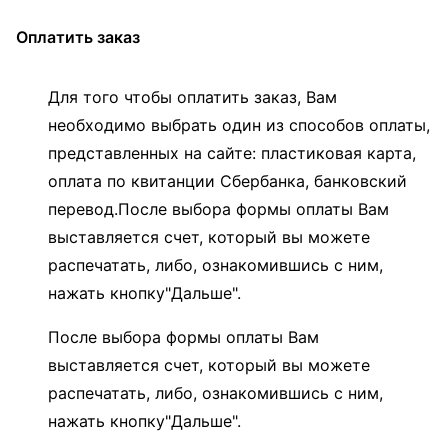
Оплатить заказ
Для того чтобы оплатить заказ, Вам
необходимо выбрать один из способов оплаты,
представленных на сайте: пластиковая карта,
оплата по квитанции Сбербанка, банковский
перевод.После выбора формы оплаты Вам
выставляется счет, который вы можете
распечатать, либо, ознакомившись с ним,
нажать кнопку"Дальше".
После выбора формы оплаты Вам
выставляется счет, который вы можете
распечатать, либо, ознакомившись с ним,
нажать кнопку"Дальше".