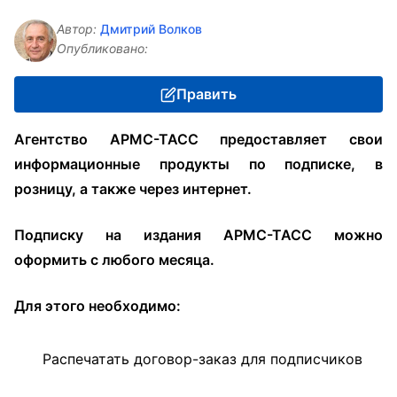
Автор:
Дмитрий Волков
Опубликовано:
Править
Агентство АРМС-ТАСС предоставляет свои
информационные продукты по подписке, в
розницу, а также через интернет.
Подписку на издания АРМС-ТАСС можно
оформить с любого месяца.
Для этого необходимо:
Распечатать договор-заказ для подписчиков