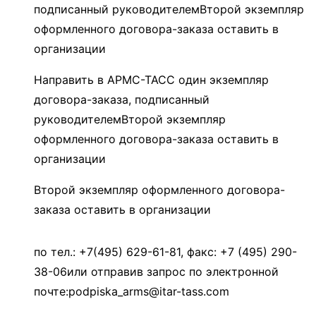
подписанный руководителемВторой экземпляр
оформленного договора-заказа оставить в
организации
Направить в АРМС-ТАСС один экземпляр
договора-заказа, подписанный
руководителемВторой экземпляр
оформленного договора-заказа оставить в
организации
Второй экземпляр оформленного договора-
заказа оставить в организации
по тел.: +7(495) 629-61-81, факс: +7 (495) 290-
38-06или отправив запрос по электронной
почте:podpiska_arms@itar-tass.com